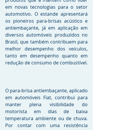
em novas tecnologias para o setor 
automotivo. O estande apresentará 
os pioneiros para-brisas acústico e 
antiembaçante, já em aplicação em 
diversos automóveis produzidos no 
Brasil, que também contribuem para 
melhor desempenho dos veículos, 
tanto em desempenho quanto em 
redução de consumo de combustível. 
O para-brisa antiembaçante, aplicado 
em automóveis Fiat, contribui para 
manter plena visibilidade do 
motorista em dias de baixa 
temperatura ambiente ou de chuva. 
Por contar com uma resistência 