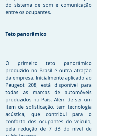
do sistema de som e comunicação 
entre os ocupantes.
Teto panorâmico
O primeiro teto panorâmico 
produzido no Brasil é outra atração 
da empresa. Inicialmente aplicado ao 
Peugeot 208, está disponível para 
todas as marcas de automóveis 
produzidos no País. Além de ser um 
item de sofisticação, tem tecnologia 
acústica, que contribui para o 
conforto dos ocupantes do veículo, 
pela redução de 7 dB do nível de 
ruído interno.