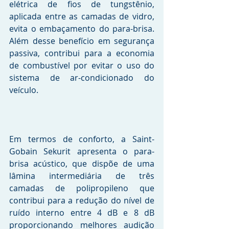
elétrica de fios de tungstênio, 
aplicada entre as camadas de vidro, 
evita o embaçamento do para-brisa. 
Além desse benefício em segurança 
passiva, contribui para a economia 
de combustível por evitar o uso do 
sistema de ar-condicionado do 
veículo.
Em termos de conforto, a Saint-
Gobain Sekurit apresenta o para-
brisa acústico, que dispõe de uma 
lâmina intermediária de três 
camadas de polipropileno que 
contribui para a redução do nível de 
ruído interno entre 4 dB e 8 dB 
proporcionando melhores audição 