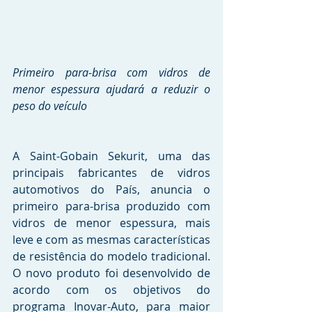
Primeiro para-brisa com vidros de 
menor espessura ajudará a reduzir o 
peso do veículo 
A Saint-Gobain Sekurit, uma das 
principais fabricantes de vidros 
automotivos do País, anuncia o 
primeiro para-brisa produzido com 
vidros de menor espessura, mais 
leve e com as mesmas características 
de resistência do modelo tradicional. 
O novo produto foi desenvolvido de 
acordo com os objetivos do 
programa Inovar-Auto, para maior 