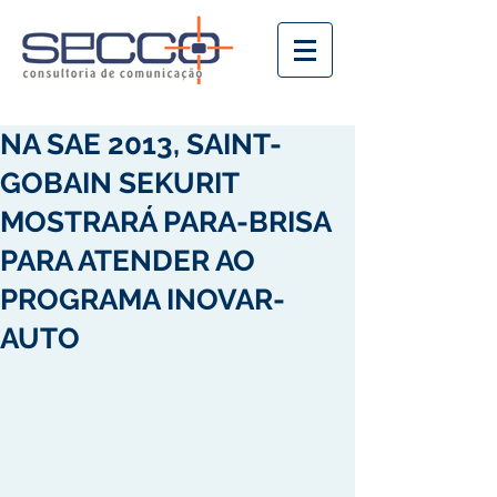
NA SAE 2013, SAINT-
GOBAIN SEKURIT
MOSTRARÁ PARA-BRISA
PARA ATENDER AO
PROGRAMA INOVAR-
AUTO