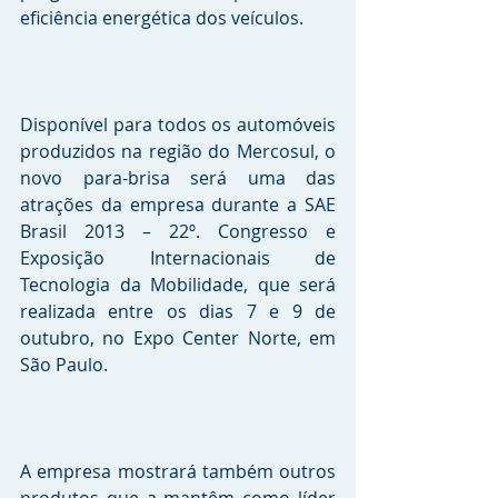
eficiência energética dos veículos.
Disponível para todos os automóveis 
produzidos na região do Mercosul, o 
novo para-brisa será uma das 
atrações da empresa durante a SAE 
Brasil 2013 – 22º. Congresso e 
Exposição Internacionais de 
Tecnologia da Mobilidade, que será 
realizada entre os dias 7 e 9 de 
outubro, no Expo Center Norte, em 
São Paulo. 
A empresa mostrará também outros 
produtos que a mantêm como líder 