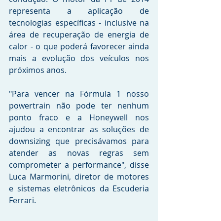
representa a aplicação de 
tecnologias específicas - inclusive na 
área de recuperação de energia de 
calor - o que poderá favorecer ainda 
mais a evolução dos veículos nos 
próximos anos. 
"Para vencer na Fórmula 1 nosso 
powertrain não pode ter nenhum 
ponto fraco e a Honeywell nos 
ajudou a encontrar as soluções de 
downsizing que precisávamos para 
atender as novas regras sem 
comprometer a performance", disse 
Luca Marmorini, diretor de motores 
e sistemas eletrônicos da Escuderia 
Ferrari. 