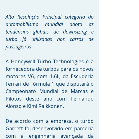
Alta Resolução Principal categoria do 
automobilismo mundial adota as 
tendências globais de downsizing e 
turbo já utilizadas nos carros de 
passageiros
A Honeywell Turbo Technologies é a 
fornecedora de turbos para os novos 
motores V6, com 1.6L, da Escuderia 
Ferrari de Fórmula 1 que disputará o 
Campeonato Mundial de Marcas e 
Pilotos deste ano com Fernando 
Alonso e Kimi Raikkonen. 
De acordo com a empresa, o turbo 
Garrett foi desenvolvido em parceria 
com a engenharia avançada da 