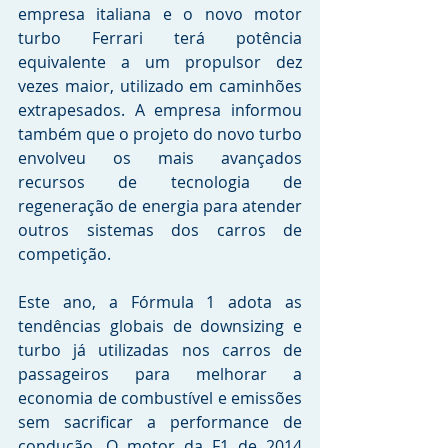
empresa italiana e o novo motor 
turbo Ferrari terá potência 
equivalente a um propulsor dez 
vezes maior, utilizado em caminhões 
extrapesados. A empresa informou 
também que o projeto do novo turbo 
envolveu os mais avançados 
recursos de tecnologia de 
regeneração de energia para atender 
outros sistemas dos carros de 
competição. 
Este ano, a Fórmula 1 adota as 
tendências globais de downsizing e 
turbo já utilizadas nos carros de 
passageiros para melhorar a 
economia de combustível e emissões 
sem sacrificar a performance de 
condução. O motor da F1 de 2014 