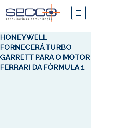
HONEYWELL
FORNECERÁ TURBO
GARRETT PARA O MOTOR
FERRARI DA FÓRMULA 1