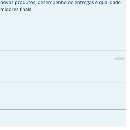
 novos produtos, desempenho de entregas e qualidade 
midores finais.