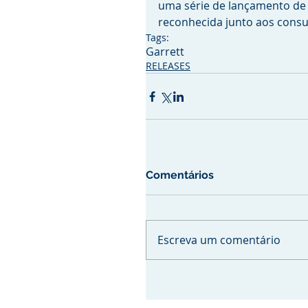
uma série de lançamento de
reconhecida junto aos consu
Tags:
Garrett
RELEASES
Comentários
Escreva um comentário