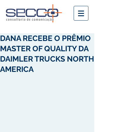
DANA RECEBE O PRÊMIO
MASTER OF QUALITY DA
DAIMLER TRUCKS NORTH
AMERICA