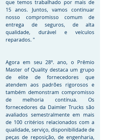
que temos trabalhado por mais de 
15 anos. Juntos, vamos continuar 
nosso compromisso comum de 
entrega de seguros, de alta 
qualidade, durável e veículos 
reparados. "
Agora em seu 28º. ano, o Prêmio 
Master of Quality destaca um grupo 
de elite de fornecedores que 
atendem aos padrões rigorosos e 
também demonstram compromisso 
de melhoria contínua. Os 
fornecedores da Daimler Trucks são 
avaliados semestralmente em mais 
de 100 critérios relacionados com a 
qualidade, serviço, disponibilidade de 
peças de reposição, de engenharia, 