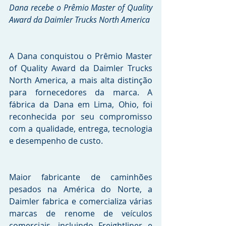
Dana recebe o Prêmio Master of Quality 
Award da Daimler Trucks North America
A Dana conquistou o Prêmio Master 
of Quality Award da Daimler Trucks 
North America, a mais alta distinção 
para fornecedores da marca. A 
fábrica da Dana em Lima, Ohio, foi 
reconhecida por seu compromisso 
com a qualidade, entrega, tecnologia 
e desempenho de custo. 
Maior fabricante de caminhões 
pesados na América do Norte, a 
Daimler fabrica e comercializa várias 
marcas de renome de veículos 
comerciais, incluindo Freightliner e 