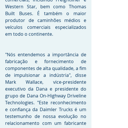
Western Star, bem como Thomas 
Built Buses. É também o maior 
produtor de caminhões médios e 
veículos comerciais especializados 
em todo o continente.
"Nós entendemos a importância de 
fabricação e fornecimento de 
componentes de alta qualidade, a fim 
de impulsionar a indústria", disse 
Mark Wallace, vice-presidente 
executivo da Dana e presidente do 
grupo de Dana On-Highway Driveline 
Technologies. "Este reconhecimento 
e confiança da Daimler Trucks é um 
testemunho de nossa evolução no 
relacionamento com um fabricante 