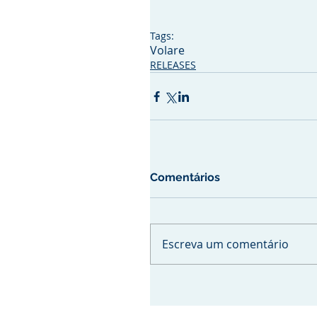
Tags:
Volare
RELEASES
Comentários
Escreva um comentário