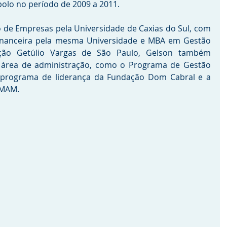
olo no período de 2009 a 2011.
de Empresas pela Universidade de Caxias do Sul, com 
inanceira pela mesma Universidade e MBA em Gestão 
ação Getúlio Vargas de São Paulo, Gelson também 
a área de administração, como o Programa de Gestão 
programa de liderança da Fundação Dom Cabral e a 
IMAM.