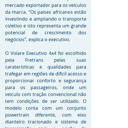
mercado exportador para os veículos 
da marca. “Os países africanos estão 
investindo e ampliando o transporte 
coletivo e isto representa um grande 
potencial de crescimento dos 
negócios”, explica o executivo.
O Volare Executivo 4x4 foi escolhido 
pela Fretrans pelas suas 
caraterísticas e qualidades para 
trafegar em regiões de difícil acesso e 
proporcionar conforto e segurança 
para os passageiros, onde um 
veículo com tração convencional não 
tem condições de ser utilizado. O 
modelo conta com um conjunto 
powertrain diferente, com eixo 
dianteiro tracionado e sistema de 