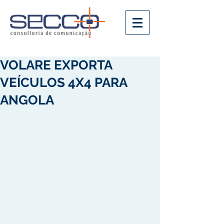
VOLARE EXPORTA
VEÍCULOS 4X4 PARA
ANGOLA