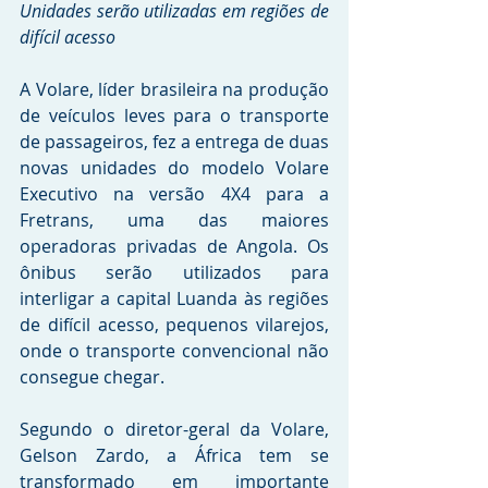
Unidades serão utilizadas em regiões de 
difícil acesso
A Volare, líder brasileira na produção 
de veículos leves para o transporte 
de passageiros, fez a entrega de duas 
novas unidades do modelo Volare 
Executivo na versão 4X4 para a 
Fretrans, uma das maiores 
operadoras privadas de Angola. Os 
ônibus serão utilizados para 
interligar a capital Luanda às regiões 
de difícil acesso, pequenos vilarejos, 
onde o transporte convencional não 
consegue chegar.
Segundo o diretor-geral da Volare, 
Gelson Zardo, a África tem se 
transformado em importante 