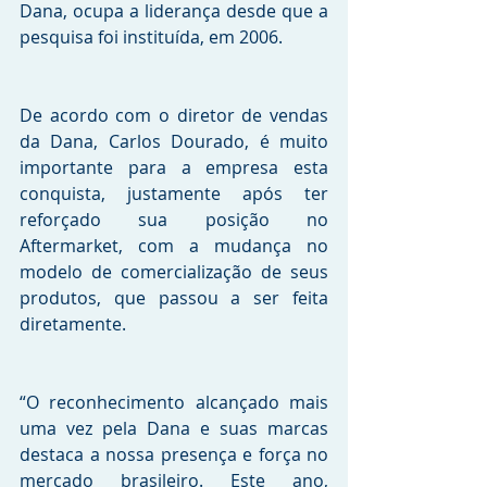
Dana, ocupa a liderança desde que a 
pesquisa foi instituída, em 2006.
De acordo com o diretor de vendas 
da Dana, Carlos Dourado, é muito 
importante para a empresa esta 
conquista, justamente após ter 
reforçado sua posição no 
Aftermarket, com a mudança no 
modelo de comercialização de seus 
produtos, que passou a ser feita 
diretamente. 
“O reconhecimento alcançado mais 
uma vez pela Dana e suas marcas 
destaca a nossa presença e força no 
mercado brasileiro. Este ano, 