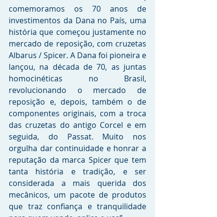
comemoramos os 70 anos de 
investimentos da Dana no País, uma 
história que começou justamente no 
mercado de reposição, com cruzetas 
Albarus / Spicer. A Dana foi pioneira e 
lançou, na década de 70, as juntas 
homocinéticas no Brasil, 
revolucionando o mercado de 
reposição e, depois, também o de 
componentes originais, com a troca 
das cruzetas do antigo Corcel e em 
seguida, do Passat. Muito nos 
orgulha dar continuidade e honrar a 
reputação da marca Spicer que tem 
tanta história e tradição, e ser 
considerada a mais querida dos 
mecânicos, um pacote de produtos 
que traz confiança e tranquilidade 