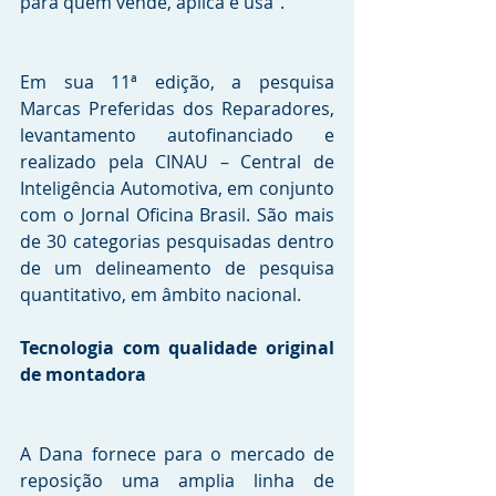
para quem vende, aplica e usa”.
Em sua 11ª edição, a pesquisa 
Marcas Preferidas dos Reparadores, 
levantamento autofinanciado e 
realizado pela CINAU – Central de 
Inteligência Automotiva, em conjunto 
com o Jornal Oficina Brasil. São mais 
de 30 categorias pesquisadas dentro 
de um delineamento de pesquisa 
quantitativo, em âmbito nacional. 
Tecnologia com qualidade original 
de montadora 
A Dana fornece para o mercado de 
reposição uma amplia linha de 