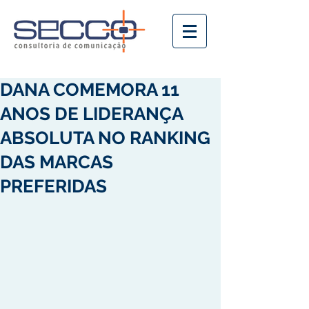
DANA COMEMORA 11
ANOS DE LIDERANÇA
ABSOLUTA NO RANKING
DAS MARCAS
PREFERIDAS