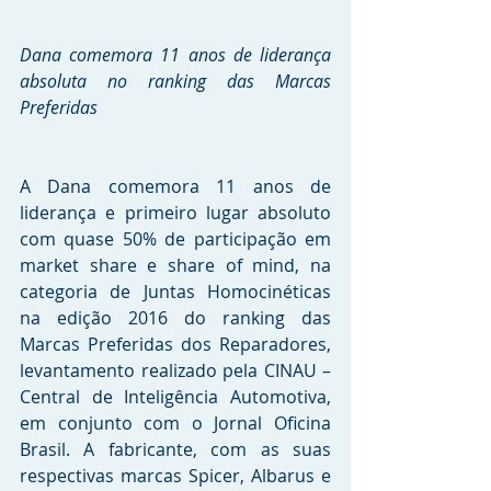
Dana comemora 11 anos de liderança 
absoluta no ranking das Marcas 
Preferidas 
A Dana comemora 11 anos de 
liderança e primeiro lugar absoluto 
com quase 50% de participação em 
market share e share of mind, na 
categoria de Juntas Homocinéticas 
na edição 2016 do ranking das 
Marcas Preferidas dos Reparadores, 
levantamento realizado pela CINAU – 
Central de Inteligência Automotiva, 
em conjunto com o Jornal Oficina 
Brasil. A fabricante, com as suas 
respectivas marcas Spicer, Albarus e 