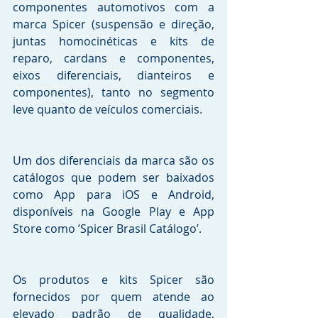
componentes automotivos com a 
marca Spicer (suspensão e direção, 
juntas homocinéticas e kits de 
reparo, cardans e componentes, 
eixos diferenciais, dianteiros e 
componentes), tanto no segmento 
leve quanto de veículos comerciais. 
Um dos diferenciais da marca são os 
catálogos que podem ser baixados 
como App para iOS e Android, 
disponíveis na Google Play e App 
Store como ’Spicer Brasil Catálogo’.
Os produtos e kits Spicer são 
fornecidos por quem atende ao 
elevado padrão de qualidade, 