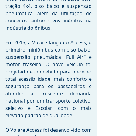
tração 4x4, piso baixo e suspensão 
pneumática, além da utilização de 
conceitos automotivos inéditos na 
indústria do ônibus.
Em 2015, a Volare lançou o Access, o 
primeiro miniônibus com piso baixo, 
suspensão pneumática “Full Air” e 
motor traseiro. O novo veículo foi 
projetado e concebido para oferecer 
total acessibilidade, mais conforto e 
segurança para os passageiros e 
atender à crescente demanda 
nacional por um transporte coletivo, 
seletivo e Escolar, com o mais 
elevado padrão de qualidade.
O Volare Access foi desenvolvido com 