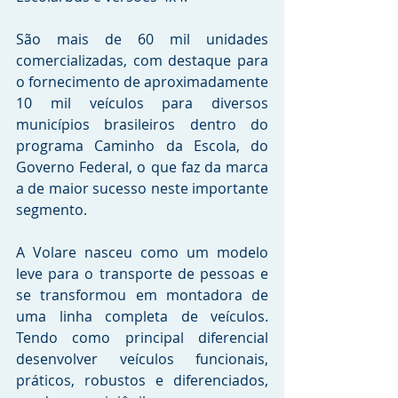
São mais de 60 mil unidades 
comercializadas, com destaque para 
o fornecimento de aproximadamente 
10 mil veículos para diversos 
municípios brasileiros dentro do 
programa Caminho da Escola, do 
Governo Federal, o que faz da marca 
a de maior sucesso neste importante 
segmento.
A Volare nasceu como um modelo 
leve para o transporte de pessoas e 
se transformou em montadora de 
uma linha completa de veículos. 
Tendo como principal diferencial 
desenvolver veículos funcionais, 
práticos, robustos e diferenciados, 