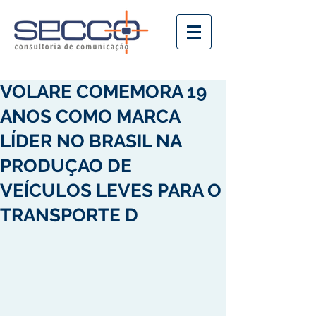
VOLARE COMEMORA 19
ANOS COMO MARCA
LÍDER NO BRASIL NA
PRODUÇAO DE
VEÍCULOS LEVES PARA O
TRANSPORTE D