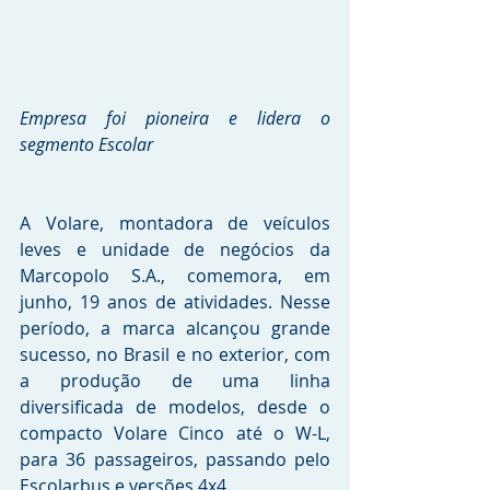
Empresa foi pioneira e lidera o 
segmento Escolar
A Volare, montadora de veículos 
leves e unidade de negócios da 
Marcopolo S.A., comemora, em 
junho, 19 anos de atividades. Nesse 
período, a marca alcançou grande 
sucesso, no Brasil e no exterior, com 
a produção de uma linha 
diversificada de modelos, desde o 
compacto Volare Cinco até o W-L, 
para 36 passageiros, passando pelo 
Escolarbus e versões 4x4.