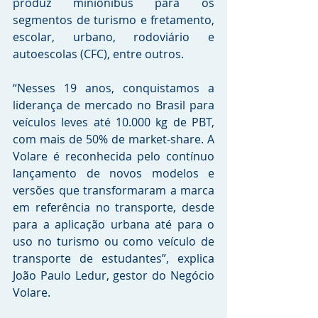
produz miniônibus para os 
segmentos de turismo e fretamento, 
escolar, urbano, rodoviário e 
autoescolas (CFC), entre outros. 
“Nesses 19 anos, conquistamos a 
liderança de mercado no Brasil para 
veículos leves até 10.000 kg de PBT, 
com mais de 50% de market-share. A 
Volare é reconhecida pelo contínuo 
lançamento de novos modelos e 
versões que transformaram a marca 
em referência no transporte, desde 
para a aplicação urbana até para o 
uso no turismo ou como veículo de 
transporte de estudantes”, explica 
João Paulo Ledur, gestor do Negócio 
Volare.