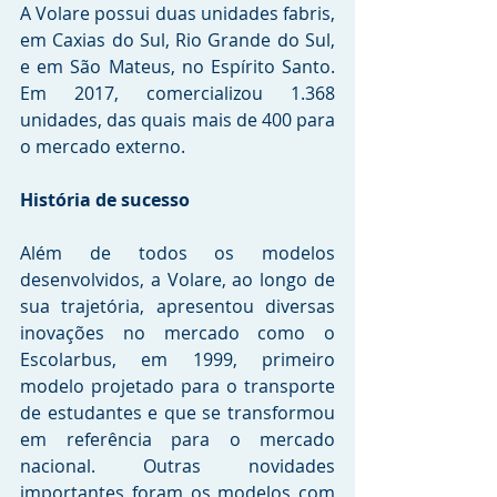
A Volare possui duas unidades fabris, 
em Caxias do Sul, Rio Grande do Sul, 
e em São Mateus, no Espírito Santo. 
Em 2017, comercializou 1.368 
unidades, das quais mais de 400 para 
o mercado externo.
História de sucesso
Além de todos os modelos 
desenvolvidos, a Volare, ao longo de 
sua trajetória, apresentou diversas 
inovações no mercado como o 
Escolarbus, em 1999, primeiro 
modelo projetado para o transporte 
de estudantes e que se transformou 
em referência para o mercado 
nacional. Outras novidades 
importantes foram os modelos com 