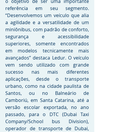
o objetivo de ser uma importante 
referência em seu segmento. 
“Desenvolvemos um veículo que alia 
a agilidade e a versatilidade de um 
miniônibus, com padrão de conforto, 
segurança e acessibilidade 
superiores, somente encontrados 
em modelos tecnicamente mais 
avançados” destaca Ledur. O veículo 
vem sendo utilizado com grande 
sucesso nas mais diferentes 
aplicações, desde o transporte 
urbano, como na cidade paulista de 
Santos, ou no Balneário de 
Camboriú, em Santa Catarina, até a 
versão escolar exportada, no ano 
passado, para o DTC (Dubai Taxi 
Company/School bus Division), 
operador de transporte de Dubai, 