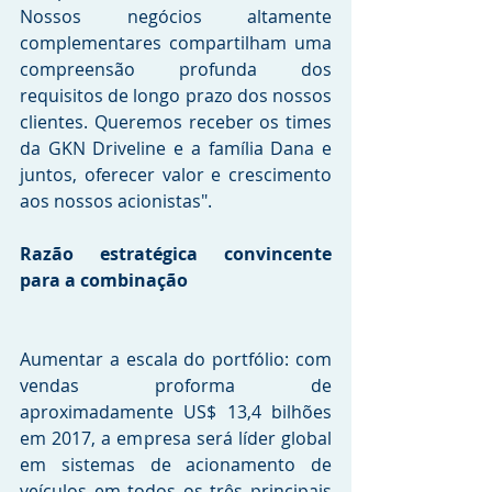
Nossos negócios altamente 
complementares compartilham uma 
compreensão profunda dos 
requisitos de longo prazo dos nossos 
clientes. Queremos receber os times 
da GKN Driveline e a família Dana e 
juntos, oferecer valor e crescimento 
aos nossos acionistas".
Razão estratégica convincente 
para a combinação
Aumentar a escala do portfólio: com 
vendas proforma de 
aproximadamente US$ 13,4 bilhões 
em 2017, a empresa será líder global 
em sistemas de acionamento de 
veículos em todos os três principais 