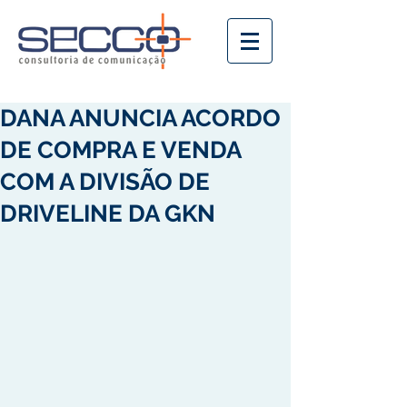
DANA ANUNCIA ACORDO
DE COMPRA E VENDA
COM A DIVISÃO DE
DRIVELINE DA GKN