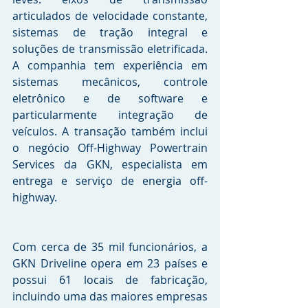
articulados de velocidade constante, 
sistemas de tração integral e 
soluções de transmissão eletrificada. 
A companhia tem experiência em 
sistemas mecânicos, controle 
eletrônico e de software e 
particularmente integração de 
veículos. A transação também inclui 
o negócio Off-Highway Powertrain 
Services da GKN, especialista em 
entrega e serviço de energia off-
highway.
Com cerca de 35 mil funcionários, a 
GKN Driveline opera em 23 países e 
possui 61 locais de fabricação, 
incluindo uma das maiores empresas 