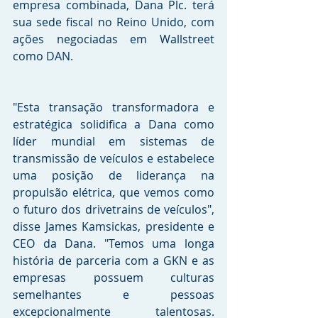
empresa combinada, Dana Plc. terá 
sua sede fiscal no Reino Unido, com 
ações negociadas em Wallstreet 
como DAN.
"Esta transação transformadora e 
estratégica solidifica a Dana como 
líder mundial em sistemas de 
transmissão de veículos e estabelece 
uma posição de liderança na 
propulsão elétrica, que vemos como 
o futuro dos drivetrains de veículos", 
disse James Kamsickas, presidente e 
CEO da Dana. "Temos uma longa 
história de parceria com a GKN e as 
empresas possuem culturas 
semelhantes e pessoas 
excepcionalmente talentosas. 