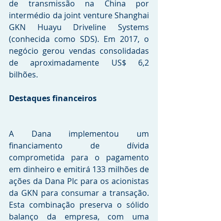
de transmissão na China por 
intermédio da joint venture Shanghai 
GKN Huayu Driveline Systems 
(conhecida como SDS). Em 2017, o 
negócio gerou vendas consolidadas 
de aproximadamente US$ 6,2 
bilhões.
Destaques financeiros
A Dana implementou um 
financiamento de dívida 
comprometida para o pagamento 
em dinheiro e emitirá 133 milhões de 
ações da Dana Plc para os acionistas 
da GKN para consumar a transação. 
Esta combinação preserva o sólido 
balanço da empresa, com uma 