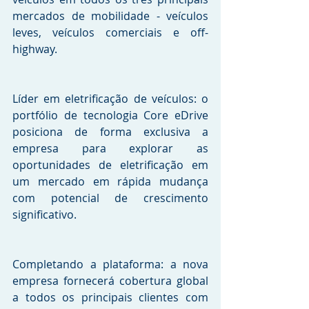
mercados de mobilidade - veículos 
leves, veículos comerciais e off-
highway.
Líder em eletrificação de veículos: o 
portfólio de tecnologia Core eDrive 
posiciona de forma exclusiva a 
empresa para explorar as 
oportunidades de eletrificação em 
um mercado em rápida mudança 
com potencial de crescimento 
significativo.
Completando a plataforma: a nova 
empresa fornecerá cobertura global 
a todos os principais clientes com 