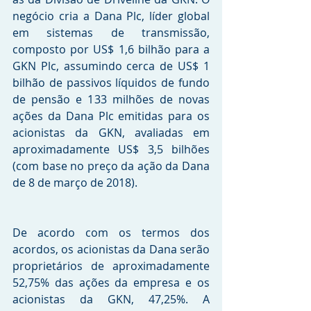
negócio cria a Dana Plc, líder global 
em sistemas de transmissão, 
composto por US$ 1,6 bilhão para a 
GKN Plc, assumindo cerca de US$ 1 
bilhão de passivos líquidos de fundo 
de pensão e 133 milhões de novas 
ações da Dana Plc emitidas para os 
acionistas da GKN, avaliadas em 
aproximadamente US$ 3,5 bilhões 
(com base no preço da ação da Dana 
de 8 de março de 2018).
De acordo com os termos dos 
acordos, os acionistas da Dana serão 
proprietários de aproximadamente 
52,75% das ações da empresa e os 
acionistas da GKN, 47,25%. A 