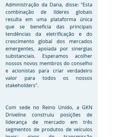
Administração da Dana, disse: "Esta 
combinação de líderes globais 
resulta em uma plataforma única 
que se beneficia das principais 
tendências da eletrificação e do 
crescimento global dos mercados 
emergentes, apoiada por sinergias 
substanciais. Esperamos acolher 
nossos novos membros do conselho 
e acionistas para criar verdadeiro 
valor para todos os nossos 
stakeholders".
Com sede no Reino Unido, a GKN 
Driveline construiu posições de 
liderança de mercado em três 
segmentos de produtos de veículos 
leves: eixos de transmissão 