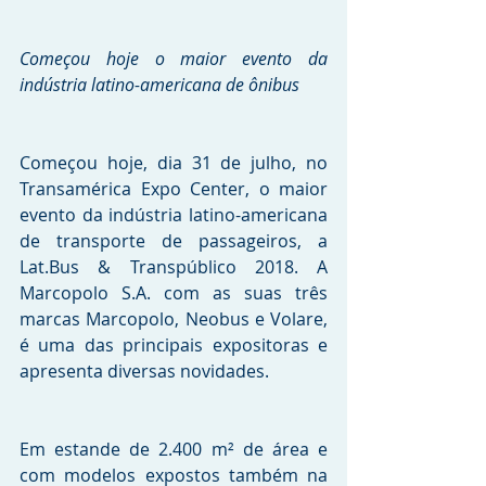
Começou hoje o maior evento da 
indústria latino-americana de ônibus
Começou hoje, dia 31 de julho, no 
Transamérica Expo Center, o maior 
evento da indústria latino-americana 
de transporte de passageiros, a 
Lat.Bus & Transpúblico 2018. A 
Marcopolo S.A. com as suas três 
marcas Marcopolo, Neobus e Volare, 
é uma das principais expositoras e 
apresenta diversas novidades.
Em estande de 2.400 m² de área e 
com modelos expostos também na 