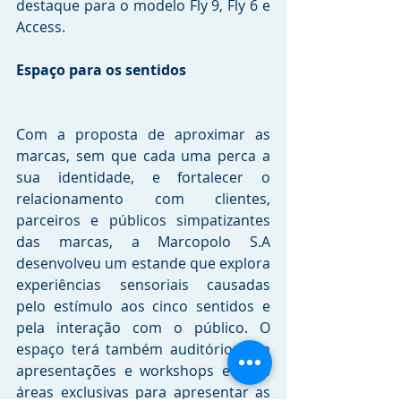
destaque para o modelo Fly 9, Fly 6 e 
Access.
Espaço para os sentidos
Com a proposta de aproximar as 
marcas, sem que cada uma perca a 
sua identidade, e fortalecer o 
relacionamento com clientes, 
parceiros e públicos simpatizantes 
das marcas, a Marcopolo S.A 
desenvolveu um estande que explora 
experiências sensoriais causadas 
pelo estímulo aos cinco sentidos e 
pela interação com o público. O 
espaço terá também auditório para 
apresentações e workshops e duas 
áreas exclusivas para apresentar as 