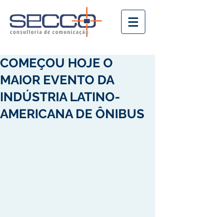
COMEÇOU HOJE O
MAIOR EVENTO DA
INDÚSTRIA LATINO-
AMERICANA DE ÔNIBUS