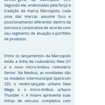
Segundo ele, endossadas pela força e 
tradição da marca Marcopolo, cada 
uma das marcas assume foco e 
posicionamento diferentes dentro da 
estrutura corporativa de acordo com 
seu segmento de atuação e portfólio 
de produtos.
Entre os lançamentos da Marcopolo 
estão a linha de rodoviários New G7 
e o novo micro-ônibus rodoviário 
Senior. Na Neobus, as novidades são 
os modelos intermunicipal Spectrum 
325, o recém-lançado urbano New 
Mega e o micro-ônibus urbano 
Thunder +. A Volare apresenta suas 
linhas de veículos completos com 