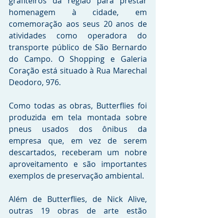
grafiteiros da região para prestar 
homenagem à cidade, em 
comemoração aos seus 20 anos de 
atividades como operadora do 
transporte público de São Bernardo 
do Campo. O Shopping e Galeria 
Coração está situado à Rua Marechal 
Deodoro, 976.
Como todas as obras, Butterflies foi 
produzida em tela montada sobre 
pneus usados dos ônibus da 
empresa que, em vez de serem 
descartados, receberam um nobre 
aproveitamento e são importantes 
exemplos de preservação ambiental.
Além de Butterflies, de Nick Alive, 
outras 19 obras de arte estão 