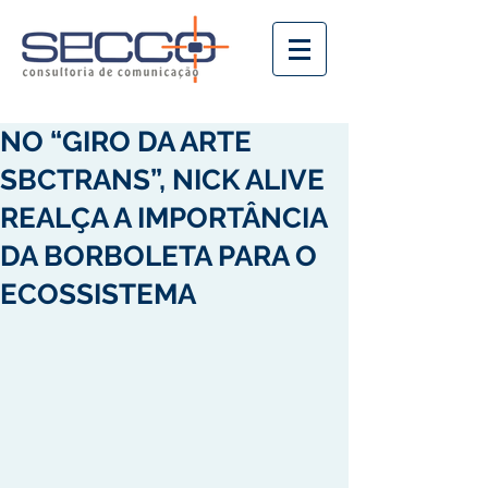
NO “GIRO DA ARTE
SBCTRANS”, NICK ALIVE
REALÇA A IMPORTÂNCIA
DA BORBOLETA PARA O
ECOSSISTEMA