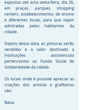
expostas até esta sexta-feira, dia 26, 
em praças, parques, shopping 
centers, estabelecimentos de ensino 
e diferentes locais, para que sejam 
admiradas pelos habitantes da 
cidade.
Depois desta data, as pinturas serão 
vendidas e o valor destinado a 
instituições assistenciais 
pertencentes ao Fundo Social de 
Solidariedade da cidade.
Os locais onde é possível apreciar as 
criações dos artistas e grafiteiros 
são:
Balsa                                                                        