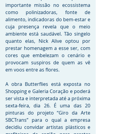
importante missão no ecossistema 
como polinizadoras, fonte de 
alimento, indicadoras do bem-estar e 
cuja presença revela que o meio 
ambiente está saudável. Tão singelo 
quanto elas, Nick Alive optou por 
prestar homenagem a esse ser, com 
cores que embelezam o cenário e 
provocam suspiros de quem as vê 
em voos entre as flores. 
A obra Butterflies está exposta no 
Shopping e Galeria Coração e poderá 
ser vista e interpretada até a próxima 
sexta-feira, dia 26. É uma das 20 
pinturas do projeto “Giro da Arte 
SBCTrans” para o qual a empresa 
decidiu convidar artistas plásticos e 