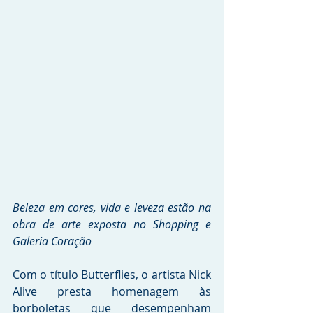
Beleza em cores, vida e leveza estão na 
obra de arte exposta no Shopping e 
Galeria Coração
Com o título Butterflies, o artista Nick 
Alive presta homenagem às 
borboletas que desempenham 