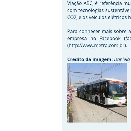
Viação ABC, é referência mu
com tecnologias sustentávei
CO2, e os veículos elétricos
Para conhecer mais sobre a 
empresa no Facebook (fac
(http://www.metra.com.br). 
Crédito da imagem:
Daniela 