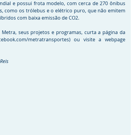
ndial e possui frota modelo, com cerca de 270 ônibus 
s, como os trólebus e o elétrico puro, que não emitem 
 híbridos com baixa emissão de CO2. 
Metra, seus projetos e programas, curta a página da 
ebook.com/metratransportes) ou visite a webpage 
Reis