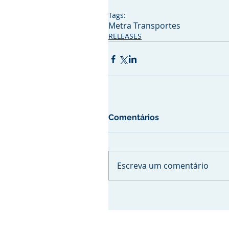
Tags:
Metra Transportes
RELEASES
Comentários
Escreva um comentário