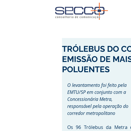
TRÓLEBUS DO C
EMISSÃO DE MAIS
POLUENTES
O levantamento foi feito pela 
EMTU/SP em conjunto com a 
Concessionária Metra, 
responsável pela operação do 
corredor metropolitano 
Os 96 Trólebus da Metra q