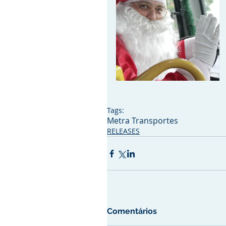
Tags:
Metra Transportes
RELEASES
Comentários