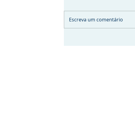
Escreva um comentário