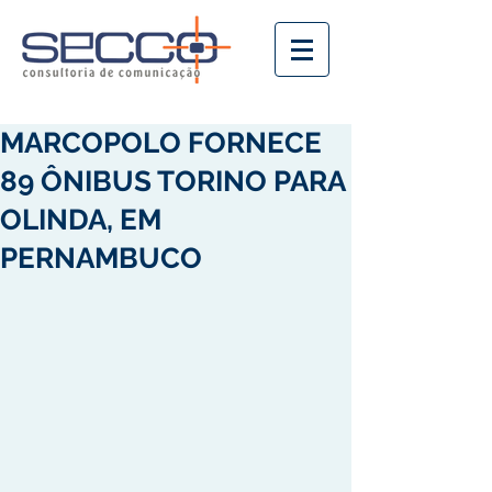
MARCOPOLO FORNECE
89 ÔNIBUS TORINO PARA
OLINDA, EM
PERNAMBUCO