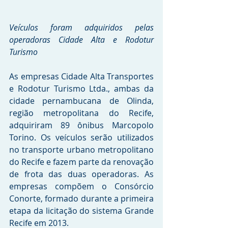
Veículos foram adquiridos pelas 
operadoras Cidade Alta e Rodotur 
Turismo
As empresas Cidade Alta Transportes 
e Rodotur Turismo Ltda., ambas da 
cidade pernambucana de Olinda, 
região metropolitana do Recife, 
adquiriram 89 ônibus Marcopolo 
Torino. Os veículos serão utilizados 
no transporte urbano metropolitano 
do Recife e fazem parte da renovação 
de frota das duas operadoras. As 
empresas compõem o Consórcio 
Conorte, formado durante a primeira 
etapa da licitação do sistema Grande 
Recife em 2013.