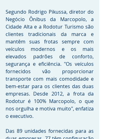
Segundo Rodrigo Pikussa, diretor do 
Negócio Ônibus da Marcopolo, a 
Cidade Alta e a Rodotur Turismo são 
clientes tradicionais da marca e 
mantêm suas frotas sempre com 
veículos modernos e os mais 
elevados padrões de conforto, 
segurança e eficiência. "Os veículos 
fornecidos vão proporcionar 
transporte com mais comodidade e 
bem-estar para os clientes das duas 
empresas. Desde 2012, a frota da 
Rodotur é 100% Marcopolo, o que 
nos orgulha e motiva muito", enfatiza 
o executivo.
Das 89 unidades fornecidas para as 
duas empresas, 77 têm configuração 