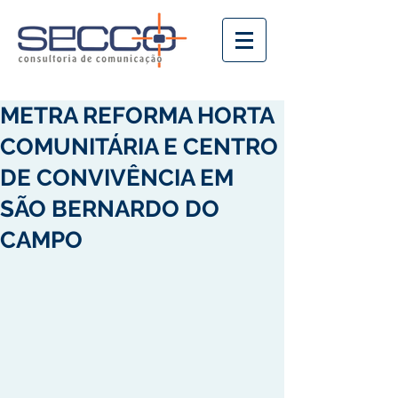
METRA REFORMA HORTA
COMUNITÁRIA E CENTRO
DE CONVIVÊNCIA EM
SÃO BERNARDO DO
CAMPO