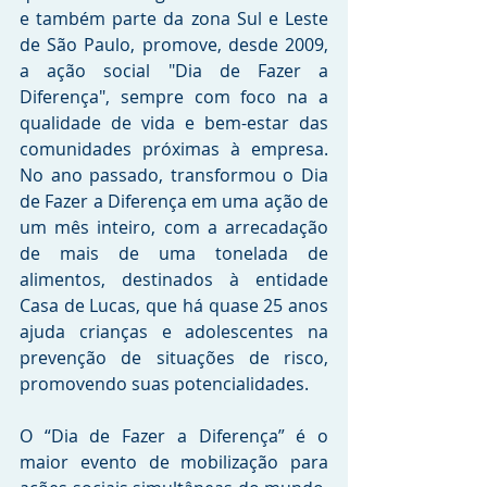
e também parte da zona Sul e Leste 
de São Paulo, promove, desde 2009, 
a ação social "Dia de Fazer a 
Diferença", sempre com foco na a 
qualidade de vida e bem-estar das 
comunidades próximas à empresa. 
No ano passado, transformou o Dia 
de Fazer a Diferença em uma ação de 
um mês inteiro, com a arrecadação 
de mais de uma tonelada de 
alimentos, destinados à entidade 
Casa de Lucas, que há quase 25 anos 
ajuda crianças e adolescentes na 
prevenção de situações de risco, 
promovendo suas potencialidades.
O “Dia de Fazer a Diferença” é o 
maior evento de mobilização para 