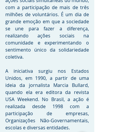
ações sociais simultâneas do mundo, 
com a participação de mais de três 
milhões de voluntários. É um dia de 
grande emoção em que a sociedade 
se une para fazer a diferença, 
realizando ações sociais na 
comunidade e experimentando o 
sentimento único da solidariedade 
coletiva.
A iniciativa surgiu nos Estados 
Unidos, em 1990, a partir de uma 
ideia da jornalista Marcia Bullard, 
quando ela era editora da revista 
USA Weekend. No Brasil, a ação é 
realizada desde 1998 com a 
participação de empresas, 
Organizações Não-Governamentais, 
escolas e diversas entidades.