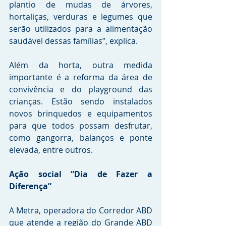
plantio de mudas de árvores, 
hortaliças, verduras e legumes que 
serão utilizados para a alimentação 
saudável dessas famílias”, explica.
Além da horta, outra medida 
importante é a reforma da área de 
convivência e do playground das 
crianças. Estão sendo instalados 
novos brinquedos e equipamentos 
para que todos possam desfrutar, 
como gangorra, balanços e ponte 
elevada, entre outros.
Ação social “Dia de Fazer a 
Diferença”
A Metra, operadora do Corredor ABD 
que atende a região do Grande ABD 