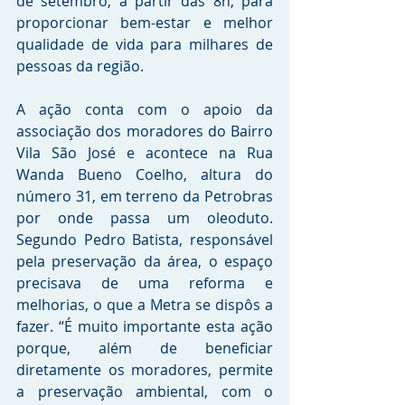
de setembro, a partir das 8h, para 
proporcionar bem-estar e melhor 
qualidade de vida para milhares de 
pessoas da região.
A ação conta com o apoio da 
associação dos moradores do Bairro 
Vila São José e acontece na Rua 
Wanda Bueno Coelho, altura do 
número 31, em terreno da Petrobras 
por onde passa um oleoduto. 
Segundo Pedro Batista, responsável 
pela preservação da área, o espaço 
precisava de uma reforma e 
melhorias, o que a Metra se dispôs a 
fazer. “É muito importante esta ação 
porque, além de beneficiar 
diretamente os moradores, permite 
a preservação ambiental, com o 