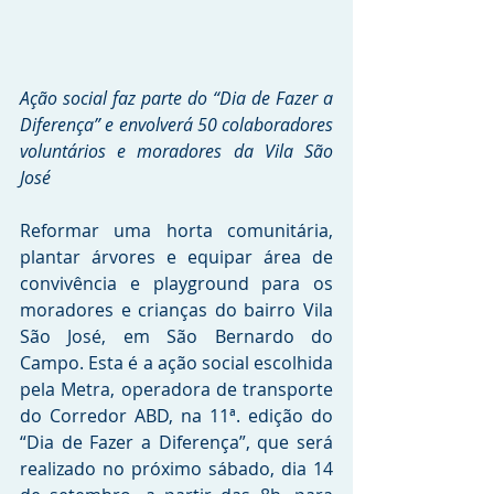
Ação social faz parte do “Dia de Fazer a 
Diferença” e envolverá 50 colaboradores 
voluntários e moradores da Vila São 
José
Reformar uma horta comunitária, 
plantar árvores e equipar área de 
convivência e playground para os 
moradores e crianças do bairro Vila 
São José, em São Bernardo do 
Campo. Esta é a ação social escolhida 
pela Metra, operadora de transporte 
do Corredor ABD, na 11ª. edição do 
“Dia de Fazer a Diferença”, que será 
realizado no próximo sábado, dia 14 