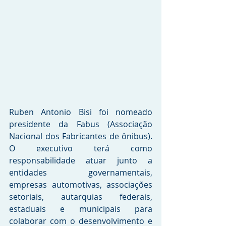
Ruben Antonio Bisi foi nomeado 
presidente da Fabus (Associação 
Nacional dos Fabricantes de ônibus). 
O executivo terá como 
responsabilidade atuar junto a 
entidades governamentais, 
empresas automotivas, associações 
setoriais, autarquias federais, 
estaduais e municipais para 
colaborar com o desenvolvimento e 