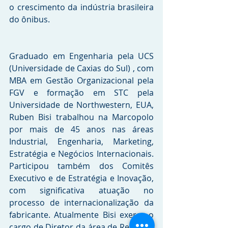
o crescimento da indústria brasileira 
do ônibus. 
Graduado em Engenharia pela UCS 
(Universidade de Caxias do Sul) , com 
MBA em Gestão Organizacional pela 
FGV e formação em STC pela 
Universidade de Northwestern, EUA, 
Ruben Bisi trabalhou na Marcopolo 
por mais de 45 anos nas áreas 
Industrial, Engenharia, Marketing, 
Estratégia e Negócios Internacionais. 
Participou também dos Comitês 
Executivo e de Estratégia e Inovação, 
com significativa atuação no 
processo de internacionalização da 
fabricante. Atualmente Bisi exerce o 
cargo de Diretor da área de Relações 