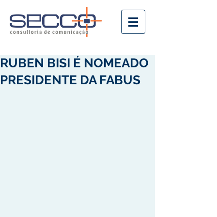
RUBEN BISI É NOMEADO
PRESIDENTE DA FABUS