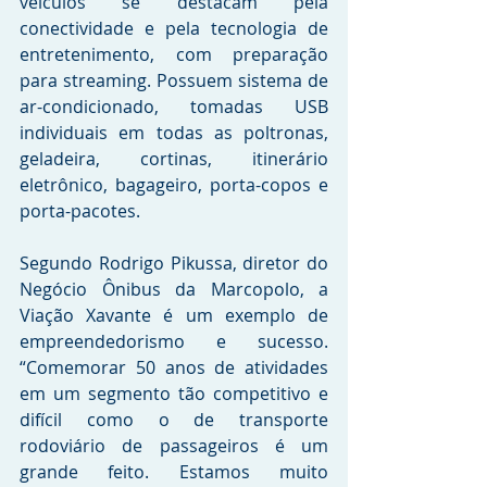
veículos se destacam pela 
conectividade e pela tecnologia de 
entretenimento, com preparação 
para streaming. Possuem sistema de 
ar-condicionado, tomadas USB 
individuais em todas as poltronas, 
geladeira, cortinas, itinerário 
eletrônico, bagageiro, porta-copos e 
porta-pacotes.
Segundo Rodrigo Pikussa, diretor do 
Negócio Ônibus da Marcopolo, a 
Viação Xavante é um exemplo de 
empreendedorismo e sucesso. 
“Comemorar 50 anos de atividades 
em um segmento tão competitivo e 
difícil como o de transporte 
rodoviário de passageiros é um 
grande feito. Estamos muito 