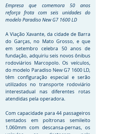
Empresa que comemora 50 anos 
reforça frota com seis unidades do 
modelo Paradiso New G7 1600 LD
A Viação Xavante, da cidade de Barra 
do Garças, no Mato Grosso, e que 
em setembro celebra 50 anos de 
fundação, adquiriu seis novos ônibus 
rodoviários Marcopolo. Os veículos, 
do modelo Paradiso New G7 1600 LD, 
têm configuração especial e serão 
utilizados no transporte rodoviário 
interestadual nas diferentes rotas 
atendidas pela operadora.
Com capacidade para 44 passageiros 
sentados em poltronas semileito 
1.060mm com descansa-pernas, os 