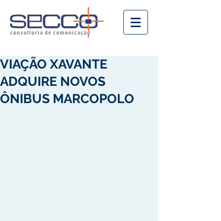
VIAÇÃO XAVANTE
ADQUIRE NOVOS
ÔNIBUS MARCOPOLO