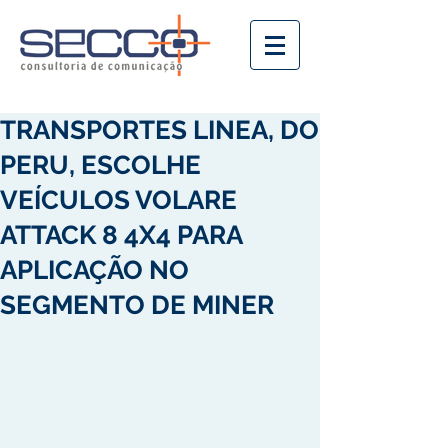
TRANSPORTES LINEA, DO
PERU, ESCOLHE
VEÍCULOS VOLARE
ATTACK 8 4X4 PARA
APLICAÇÃO NO
SEGMENTO DE MINER