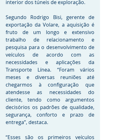
interior dos túneis de exploração.
Segundo Rodrigo Bisi, gerente de 
exportação da Volare, a aquisição é 
fruto de um longo e extensivo 
trabalho de relacionamento e 
pesquisa para o desenvolvimento de 
veículos de acordo com as 
necessidades e aplicações da 
Transporte Línea. “Foram vários 
meses e diversas reuniões até 
chegarmos à configuração que 
atendesse as necessidades do 
cliente, tendo como argumentos 
decisórios os padrões de qualidade, 
segurança, conforto e prazo de 
entrega”, destaca.
“Esses são os primeiros veículos 