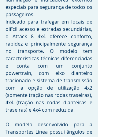
especiais para segurança de todos os 
passageiros. 
Indicado para trafegar em locais de 
difícil acesso e estradas secundárias, 
o Attack 8 4x4 oferece conforto, 
rapidez e principalmente segurança 
no transporte. O modelo tem 
características técnicas diferenciadas 
e conta com um conjunto 
powertrain, com eixo dianteiro 
tracionado e sistema de transmissão 
com a opção de utilização 4x2 
(somente tração nas rodas traseiras), 
4x4 (tração nas rodas dianteiras e 
traseiras) e 4x4 com reduzida.
O modelo desenvolvido para a 
Transportes Línea possui ângulos de 