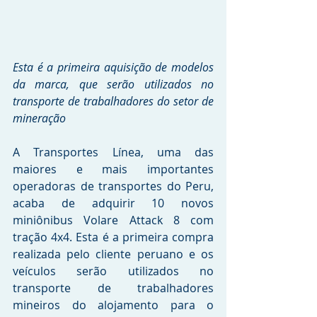
Esta é a primeira aquisição de modelos 
da marca, que serão utilizados no 
transporte de trabalhadores do setor de 
mineração
A Transportes Línea, uma das 
maiores e mais importantes 
operadoras de transportes do Peru, 
acaba de adquirir 10 novos 
miniônibus Volare Attack 8 com 
tração 4x4. Esta é a primeira compra 
realizada pelo cliente peruano e os 
veículos serão utilizados no 
transporte de trabalhadores 
mineiros do alojamento para o 