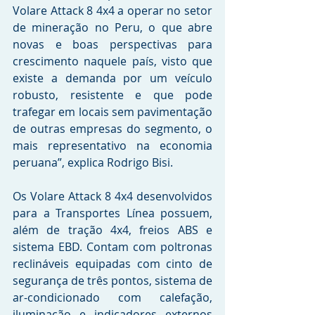
Volare Attack 8 4x4 a operar no setor 
de mineração no Peru, o que abre 
novas e boas perspectivas para 
crescimento naquele país, visto que 
existe a demanda por um veículo 
robusto, resistente e que pode 
trafegar em locais sem pavimentação 
de outras empresas do segmento, o 
mais representativo na economia 
peruana”, explica Rodrigo Bisi.
Os Volare Attack 8 4x4 desenvolvidos 
para a Transportes Línea possuem, 
além de tração 4x4, freios ABS e 
sistema EBD. Contam com poltronas 
reclináveis equipadas com cinto de 
segurança de três pontos, sistema de 
ar-condicionado com calefação, 
iluminação e indicadores externos 