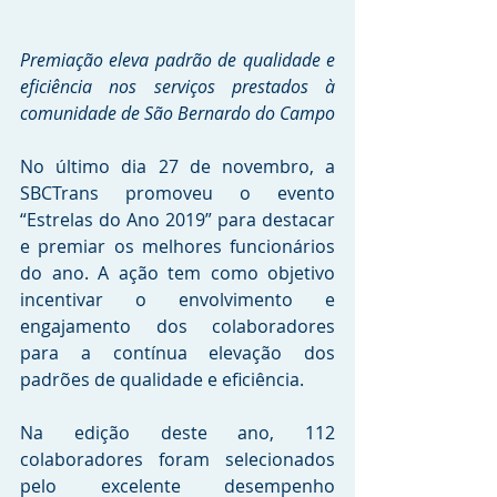
Premiação eleva padrão de qualidade e 
eficiência nos serviços prestados à 
comunidade de São Bernardo do Campo
No último dia 27 de novembro, a 
SBCTrans promoveu o evento 
“Estrelas do Ano 2019” para destacar 
e premiar os melhores funcionários 
do ano. A ação tem como objetivo 
incentivar o envolvimento e 
engajamento dos colaboradores 
para a contínua elevação dos 
padrões de qualidade e eficiência.
Na edição deste ano, 112 
colaboradores foram selecionados 
pelo excelente desempenho 