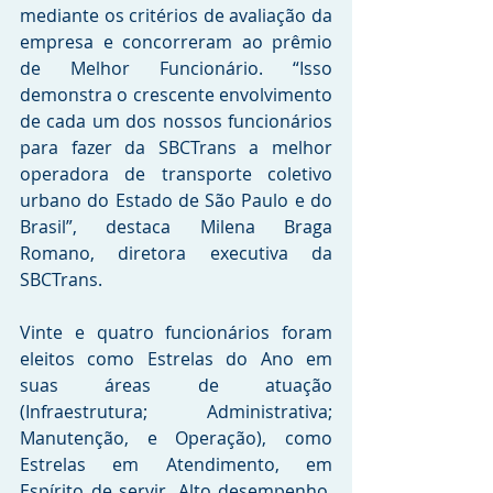
mediante os critérios de avaliação da 
empresa e concorreram ao prêmio 
de Melhor Funcionário. “Isso 
demonstra o crescente envolvimento 
de cada um dos nossos funcionários 
para fazer da SBCTrans a melhor 
operadora de transporte coletivo 
urbano do Estado de São Paulo e do 
Brasil”, destaca Milena Braga 
Romano, diretora executiva da 
SBCTrans.
Vinte e quatro funcionários foram 
eleitos como Estrelas do Ano em 
suas áreas de atuação 
(Infraestrutura; Administrativa; 
Manutenção, e Operação), como 
Estrelas em Atendimento, em 
Espírito de servir, Alto desempenho, 