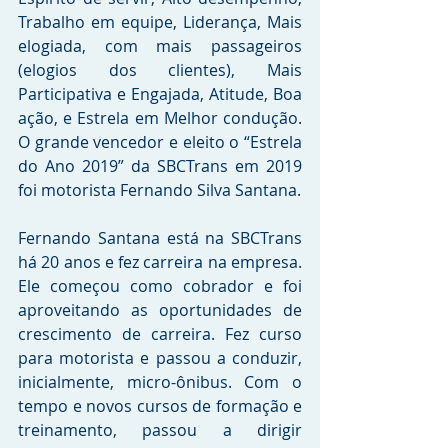
Trabalho em equipe, Liderança, Mais 
elogiada, com mais passageiros 
(elogios dos clientes), Mais 
Participativa e Engajada, Atitude, Boa 
ação, e Estrela em Melhor condução. 
O grande vencedor e eleito o “Estrela 
do Ano 2019” da SBCTrans em 2019 
foi motorista Fernando Silva Santana.
Fernando Santana está na SBCTrans 
há 20 anos e fez carreira na empresa. 
Ele começou como cobrador e foi 
aproveitando as oportunidades de 
crescimento de carreira. Fez curso 
para motorista e passou a conduzir, 
inicialmente, micro-ônibus. Com o 
tempo e novos cursos de formação e 
treinamento, passou a dirigir 