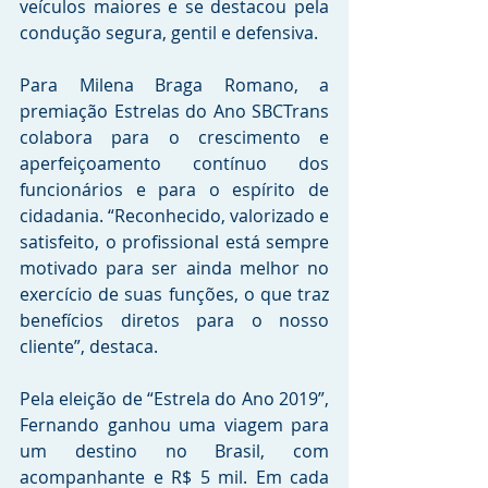
veículos maiores e se destacou pela 
condução segura, gentil e defensiva. 
Para Milena Braga Romano, a 
premiação Estrelas do Ano SBCTrans 
colabora para o crescimento e 
aperfeiçoamento contínuo dos 
funcionários e para o espírito de 
cidadania. “Reconhecido, valorizado e 
satisfeito, o profissional está sempre 
motivado para ser ainda melhor no 
exercício de suas funções, o que traz 
benefícios diretos para o nosso 
cliente”, destaca.
Pela eleição de “Estrela do Ano 2019”, 
Fernando ganhou uma viagem para 
um destino no Brasil, com 
acompanhante e R$ 5 mil. Em cada 