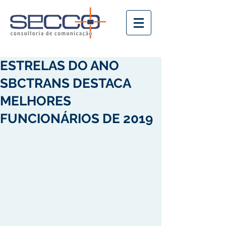
ESTRELAS DO ANO
SBCTRANS DESTACA
MELHORES
FUNCIONÁRIOS DE 2019