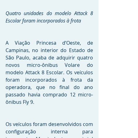
Quatro unidades do modelo Attack 8 
Escolar foram incorporados à frota
A Viação Princesa d’Oeste, de 
Campinas, no interior do Estado de 
São Paulo, acaba de adquirir quatro 
novos micro-ônibus Volare do 
modelo Attack 8 Escolar. Os veículos 
foram incorporados à frota da 
operadora, que no final do ano 
passado havia comprado 12 micro-
ônibus Fly 9. 
Os veículos foram desenvolvidos com 
configuração interna para 