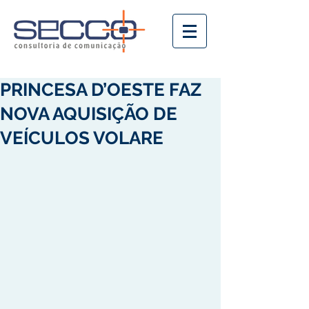
PRINCESA D’OESTE FAZ
NOVA AQUISIÇÃO DE
VEÍCULOS VOLARE