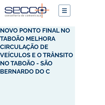
NOVO PONTO FINAL NO
TABOÃO MELHORA
CIRCULAÇÃO DE
VEÍCULOS E O TRÂNSITO
NO TABOÃO - SÃO
BERNARDO DO C