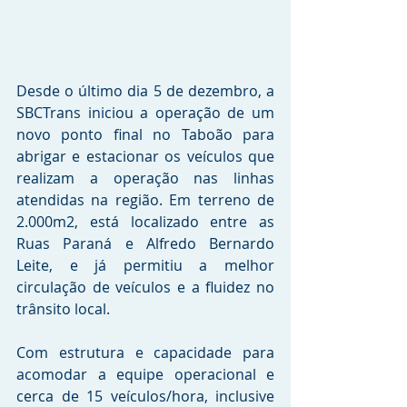
Desde o último dia 5 de dezembro, a 
SBCTrans iniciou a operação de um 
novo ponto final no Taboão para 
abrigar e estacionar os veículos que 
realizam a operação nas linhas 
atendidas na região. Em terreno de 
2.000m2, está localizado entre as 
Ruas Paraná e Alfredo Bernardo 
Leite, e já permitiu a melhor 
circulação de veículos e a fluidez no 
trânsito local.
Com estrutura e capacidade para 
acomodar a equipe operacional e 
cerca de 15 veículos/hora, inclusive 