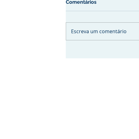
Comentários
Escreva um comentário