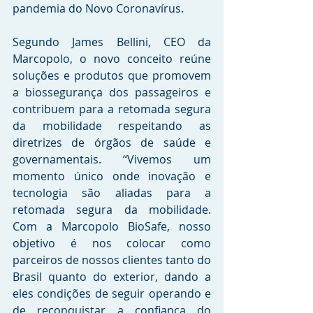
pandemia do Novo Coronavírus.
Segundo James Bellini, CEO da 
Marcopolo, o novo conceito reúne 
soluções e produtos que promovem 
a biossegurança dos passageiros e 
contribuem para a retomada segura 
da mobilidade respeitando as 
diretrizes de órgãos de saúde e 
governamentais. “Vivemos um 
momento único onde inovação e 
tecnologia são aliadas para a 
retomada segura da mobilidade. 
Com a Marcopolo BioSafe, nosso 
objetivo é nos colocar como 
parceiros de nossos clientes tanto do 
Brasil quanto do exterior, dando a 
eles condições de seguir operando e 
de reconquistar a confiança do 