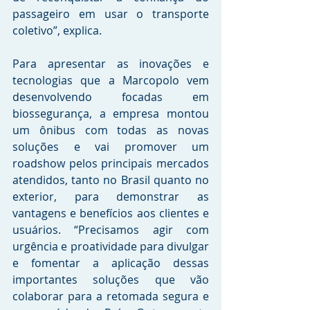
passageiro em usar o transporte 
coletivo”, explica. 
Para apresentar as inovações e 
tecnologias que a Marcopolo vem 
desenvolvendo focadas em 
biossegurança, a empresa montou 
um ônibus com todas as novas 
soluções e vai promover um 
roadshow pelos principais mercados 
atendidos, tanto no Brasil quanto no 
exterior, para demonstrar as 
vantagens e benefícios aos clientes e 
usuários. “Precisamos agir com 
urgência e proatividade para divulgar 
e fomentar a aplicação dessas 
importantes soluções que vão 
colaborar para a retomada segura e 