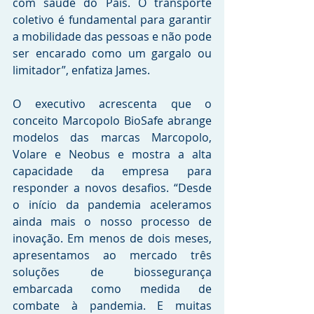
com saúde do País. O transporte 
coletivo é fundamental para garantir 
a mobilidade das pessoas e não pode 
ser encarado como um gargalo ou 
limitador”, enfatiza James. 
O executivo acrescenta que o 
conceito Marcopolo BioSafe abrange 
modelos das marcas Marcopolo, 
Volare e Neobus e mostra a alta 
capacidade da empresa para 
responder a novos desafios. “Desde 
o início da pandemia aceleramos 
ainda mais o nosso processo de 
inovação. Em menos de dois meses, 
apresentamos ao mercado três 
soluções de biossegurança 
embarcada como medida de 
combate à pandemia. E muitas 