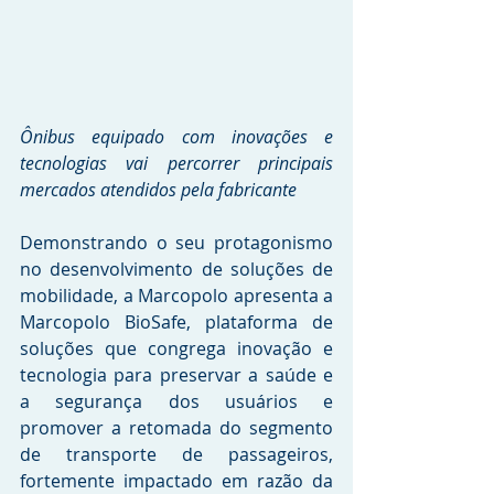
Ônibus equipado com inovações e 
tecnologias vai percorrer principais 
mercados atendidos pela fabricante
Demonstrando o seu protagonismo 
no desenvolvimento de soluções de 
mobilidade, a Marcopolo apresenta a 
Marcopolo BioSafe, plataforma de 
soluções que congrega inovação e 
tecnologia para preservar a saúde e 
a segurança dos usuários e 
promover a retomada do segmento 
de transporte de passageiros, 
fortemente impactado em razão da 