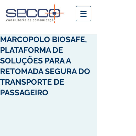
MARCOPOLO BIOSAFE,
PLATAFORMA DE
SOLUÇÕES PARA A
RETOMADA SEGURA DO
TRANSPORTE DE
PASSAGEIRO