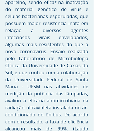
aparelho, sendo eficaz na inativação 
do material genético de vírus e 
células bacterianas esporuladas, que 
possuem maior resistência inata em 
relação a diversos agentes 
infecciosos virais envelopados, 
algumas mais resistentes do que o 
novo coronavírus. Ensaio realizado 
pelo Laboratório de Microbiologia 
Clínica da Universidade de Caxias do 
Sul, e que contou com a colaboração 
da Universidade Federal de Santa 
Maria - UFSM nas atividades de 
medição da potência das lâmpadas, 
avaliou a eficácia antimicrobiana da 
radiação ultravioleta instalada no ar-
condicionado do ônibus. De acordo 
com o resultado, a taxa de eficiência 
alcançou mais de 99%. (Laudo 