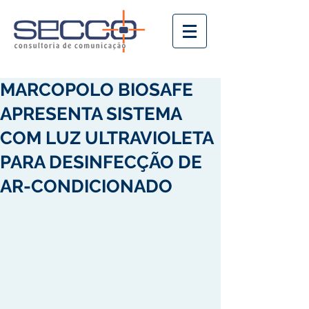
MARCOPOLO BIOSAFE
APRESENTA SISTEMA
COM LUZ ULTRAVIOLETA
PARA DESINFECÇÃO DE
AR-CONDICIONADO