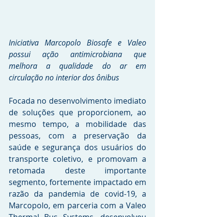
Iniciativa Marcopolo Biosafe e Valeo 
possui ação antimicrobiana que 
melhora a qualidade do ar em 
circulação no interior dos ônibus
Focada no desenvolvimento imediato 
de soluções que proporcionem, ao 
mesmo tempo, a mobilidade das 
pessoas, com a preservação da 
saúde e segurança dos usuários do 
transporte coletivo, e promovam a 
retomada deste importante 
segmento, fortemente impactado em 
razão da pandemia de covid-19, a 
Marcopolo, em parceria com a Valeo 