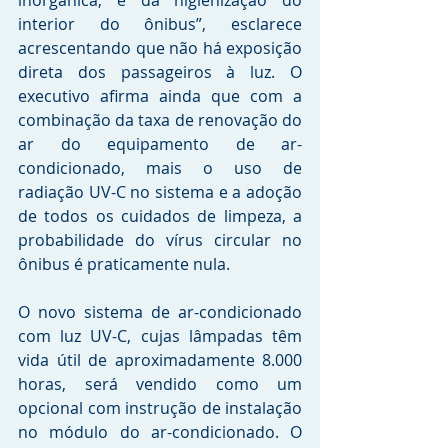
inorgânica, e da higienização do 
interior do ônibus”, esclarece 
acrescentando que não há exposição 
direta dos passageiros à luz. O 
executivo afirma ainda que com a 
combinação da taxa de renovação do 
ar do equipamento de ar-
condicionado, mais o uso de 
radiação UV-C no sistema e a adoção 
de todos os cuidados de limpeza, a 
probabilidade do vírus circular no 
ônibus é praticamente nula.
O novo sistema de ar-condicionado 
com luz UV-C, cujas lâmpadas têm 
vida útil de aproximadamente 8.000 
horas, será vendido como um 
opcional com instrução de instalação 
no módulo do ar-condicionado. O 