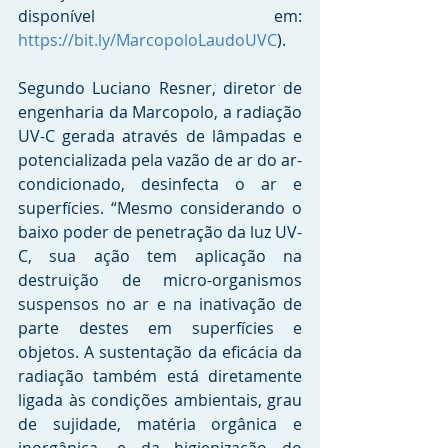
disponível em: 
https://bit.ly/MarcopoloLaudoUVC
).
Segundo Luciano Resner, diretor de 
engenharia da Marcopolo, a radiação 
UV-C gerada através de lâmpadas e 
potencializada pela vazão de ar do ar-
condicionado, desinfecta o ar e 
superfícies. “Mesmo considerando o 
baixo poder de penetração da luz UV-
C, sua ação tem aplicação na 
destruição de micro-organismos 
suspensos no ar e na inativação de 
parte destes em superfícies e 
objetos. A sustentação da eficácia da 
radiação também está diretamente 
ligada às condições ambientais, grau 
de sujidade, matéria orgânica e 