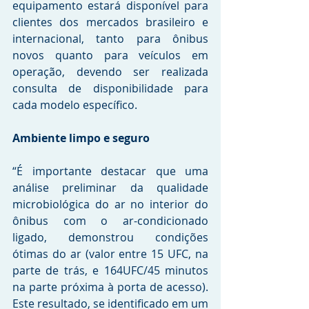
equipamento estará disponível para 
clientes dos mercados brasileiro e 
internacional, tanto para ônibus 
novos quanto para veículos em 
operação, devendo ser realizada 
consulta de disponibilidade para 
cada modelo específico.
Ambiente limpo e seguro
“É importante destacar que uma 
análise preliminar da qualidade 
microbiológica do ar no interior do 
ônibus com o ar-condicionado 
ligado, demonstrou condições 
ótimas do ar (valor entre 15 UFC, na 
parte de trás, e 164UFC/45 minutos 
na parte próxima à porta de acesso). 
Este resultado, se identificado em um 