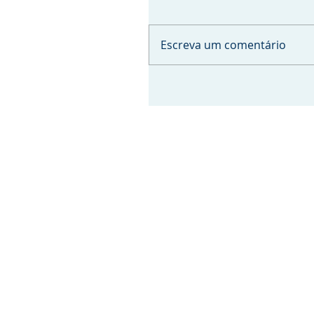
Escreva um comentário