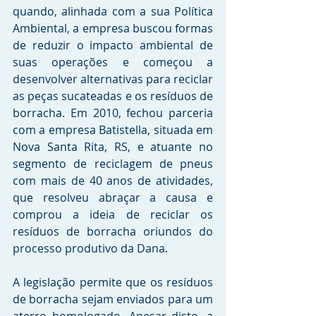
quando, alinhada com a sua Política 
Ambiental, a empresa buscou formas 
de reduzir o impacto ambiental de 
suas operações e começou a 
desenvolver alternativas para reciclar 
as peças sucateadas e os resíduos de 
borracha. Em 2010, fechou parceria 
com a empresa Batistella, situada em 
Nova Santa Rita, RS, e atuante no 
segmento de reciclagem de pneus 
com mais de 40 anos de atividades, 
que resolveu abraçar a causa e 
comprou a ideia de reciclar os 
resíduos de borracha oriundos do 
processo produtivo da Dana.
A legislação permite que os resíduos 
de borracha sejam enviados para um 
aterro homologado. Apesar disto, a 