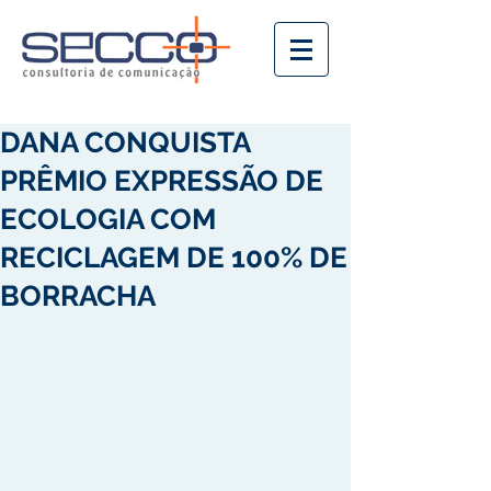
DANA CONQUISTA
PRÊMIO EXPRESSÃO DE
ECOLOGIA COM
RECICLAGEM DE 100% DE
BORRACHA