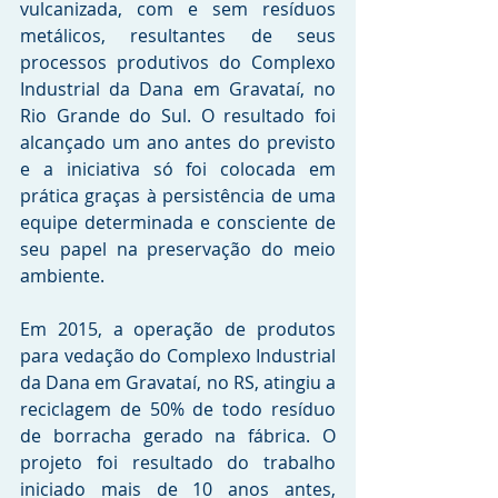
vulcanizada, com e sem resíduos 
metálicos, resultantes de seus 
processos produtivos do Complexo 
Industrial da Dana em Gravataí, no 
Rio Grande do Sul. O resultado foi 
alcançado um ano antes do previsto 
e a iniciativa só foi colocada em 
prática graças à persistência de uma 
equipe determinada e consciente de 
seu papel na preservação do meio 
ambiente.
Em 2015, a operação de produtos 
para vedação do Complexo Industrial 
da Dana em Gravataí, no RS, atingiu a 
reciclagem de 50% de todo resíduo 
de borracha gerado na fábrica. O 
projeto foi resultado do trabalho 
iniciado mais de 10 anos antes, 