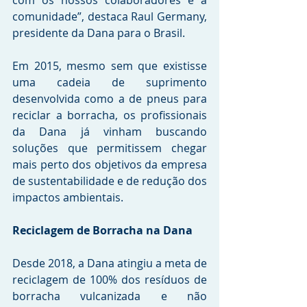
comunidade”, destaca Raul Germany, 
presidente da Dana para o Brasil.
Em 2015, mesmo sem que existisse 
uma cadeia de suprimento 
desenvolvida como a de pneus para 
reciclar a borracha, os profissionais 
da Dana já vinham buscando 
soluções que permitissem chegar 
mais perto dos objetivos da empresa 
de sustentabilidade e de redução dos 
impactos ambientais.
Reciclagem de Borracha na Dana
Desde 2018, a Dana atingiu a meta de 
reciclagem de 100% dos resíduos de 
borracha vulcanizada e não 