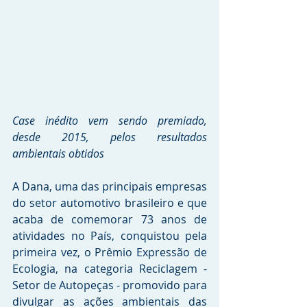
Case inédito vem sendo premiado, 
desde 2015, pelos resultados 
ambientais obtidos
A Dana, uma das principais empresas 
do setor automotivo brasileiro e que 
acaba de comemorar 73 anos de 
atividades no País, conquistou pela 
primeira vez, o Prêmio Expressão de 
Ecologia, na categoria Reciclagem - 
Setor de Autopeças - promovido para 
divulgar as ações ambientais das 