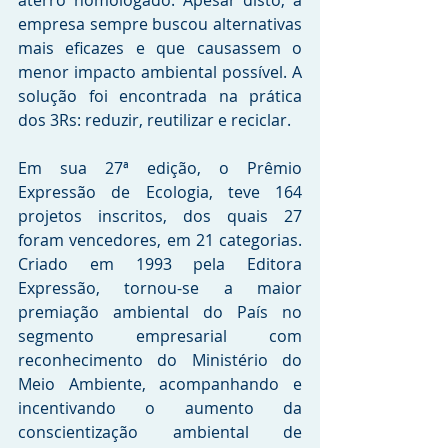
empresa sempre buscou alternativas 
mais eficazes e que causassem o 
menor impacto ambiental possível. A 
solução foi encontrada na prática 
dos 3Rs: reduzir, reutilizar e reciclar.
Em sua 27ª edição, o Prêmio 
Expressão de Ecologia, teve 164 
projetos inscritos, dos quais 27 
foram vencedores, em 21 categorias. 
Criado em 1993 pela Editora 
Expressão, tornou-se a maior 
premiação ambiental do País no 
segmento empresarial com 
reconhecimento do Ministério do 
Meio Ambiente, acompanhando e 
incentivando o aumento da 
conscientização ambiental de 