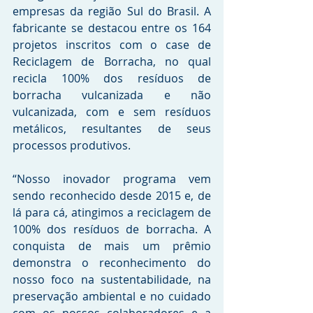
empresas da região Sul do Brasil. A 
fabricante se destacou entre os 164 
projetos inscritos com o case de 
Reciclagem de Borracha, no qual 
recicla 100% dos resíduos de 
borracha vulcanizada e não 
vulcanizada, com e sem resíduos 
metálicos, resultantes de seus 
processos produtivos.
“Nosso inovador programa vem 
sendo reconhecido desde 2015 e, de 
lá para cá, atingimos a reciclagem de 
100% dos resíduos de borracha. A 
conquista de mais um prêmio 
demonstra o reconhecimento do 
nosso foco na sustentabilidade, na 
preservação ambiental e no cuidado 
com os nossos colaboradores e a 