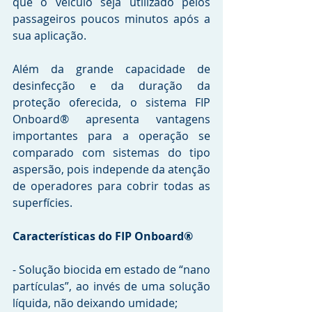
que o veículo seja utilizado pelos 
passageiros poucos minutos após a 
sua aplicação.
Além da grande capacidade de 
desinfecção e da duração da 
proteção oferecida, o sistema FIP 
Onboard® apresenta vantagens 
importantes para a operação se 
comparado com sistemas do tipo 
aspersão, pois independe da atenção 
de operadores para cobrir todas as 
superfícies. 
Características do FIP Onboard®
- Solução biocida em estado de “nano 
partículas”, ao invés de uma solução 
líquida, não deixando umidade;