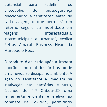
potencial para redefinir os 
protocolos de biossegurança 
relacionados à sanitização antes de 
cada viagem, o que permitirá um 
retorno seguro da mobilidade em 
viagens interestaduais, 
intermunicipais e urbanas”, explica 
Petras Amaral, Business Head da 
Marcopolo Next. 
O produto é aplicado após a limpeza 
padrão e normal dos ônibus, onde 
uma névoa se dissipa no ambiente. A 
ação do sanitizante é imediata na 
inativação das bactérias e vírus, 
fazendo do FIP Onboard® uma 
ferramenta eficiente e efetiva ao 
combate da Covid-19, permitindo 