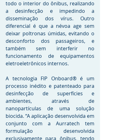
todo o interior do ônibus, realizando 
a desinfecção e impedindo a 
disseminação dos vírus. Outro 
diferencial é que a névoa age sem 
deixar poltronas úmidas, evitando o 
desconforto dos passageiros, e 
também sem interferir no 
funcionamento de equipamentos 
eletroeletrônicos internos.
A tecnologia FIP Onboard® é um 
processo inédito e patenteado para 
desinfecção de superfícies e 
ambientes, através de 
nanopartículas de uma solução 
biocida. “A aplicação desenvolvida em 
conjunto com a Aurratech tem 
formulação desenvolvida 
exclusivamente para ônibus, tendo 