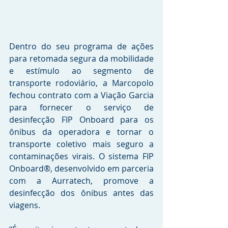
Dentro do seu programa de ações 
para retomada segura da mobilidade 
e estímulo ao segmento de 
transporte rodoviário, a Marcopolo 
fechou contrato com a Viação Garcia 
para fornecer o serviço de 
desinfecção FIP Onboard para os 
ônibus da operadora e tornar o 
transporte coletivo mais seguro a 
contaminações virais. O sistema FIP 
Onboard®, desenvolvido em parceria 
com a Aurratech, promove a 
desinfecção dos ônibus antes das 
viagens. 