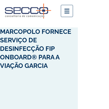
MARCOPOLO FORNECE
SERVIÇO DE
DESINFECÇÃO FIP
ONBOARD® PARA A
VIAÇÃO GARCIA