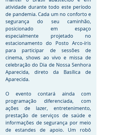
atividade durante todo este período 
de pandemia. Cada um no conforto e 
segurança do seu caminhão, 
posicionado em espaço 
especialmente projetado no 
estacionamento do Posto Arco-íris 
para participar de sessões de 
cinema, shows ao vivo e missa de 
celebração do Dia de Nossa Senhora 
Aparecida, direto da Basílica de 
Aparecida.
O evento contará ainda com 
programação diferenciada, com 
ações de lazer, entretenimento, 
prestação de serviços de saúde e 
informações de segurança por meio 
de estandes de apoio. Um robô 