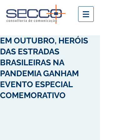
EM OUTUBRO, HERÓIS
DAS ESTRADAS
BRASILEIRAS NA
PANDEMIA GANHAM
EVENTO ESPECIAL
COMEMORATIVO