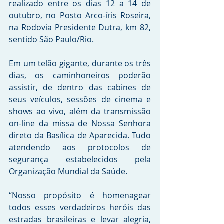
realizado entre os dias 12 a 14 de 
outubro, no Posto Arco-íris Roseira, 
na Rodovia Presidente Dutra, km 82, 
sentido São Paulo/Rio.
Em um telão gigante, durante os três 
dias, os caminhoneiros poderão 
assistir, de dentro das cabines de 
seus veículos, sessões de cinema e 
shows ao vivo, além da transmissão 
on-line da missa de Nossa Senhora 
direto da Basílica de Aparecida. Tudo 
atendendo aos protocolos de 
segurança estabelecidos pela 
Organização Mundial da Saúde.
“Nosso propósito é homenagear 
todos esses verdadeiros heróis das 
estradas brasileiras e levar alegria, 