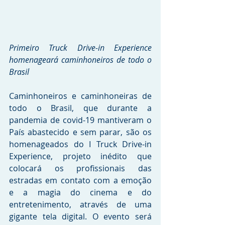
Primeiro Truck Drive-in Experience 
homenageará caminhoneiros de todo o 
Brasil
Caminhoneiros e caminhoneiras de 
todo o Brasil, que durante a 
pandemia de covid-19 mantiveram o 
País abastecido e sem parar, são os 
homenageados do I Truck Drive-in 
Experience, projeto inédito que 
colocará os profissionais das 
estradas em contato com a emoção 
e a magia do cinema e do 
entretenimento, através de uma 
gigante tela digital. O evento será 