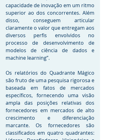
capacidade de inovação em um ritmo 
superior ao dos concorrentes. Além 
disso, conseguem articular 
claramente o valor que entregam aos 
diversos perfis envolvidos no 
processo de desenvolvimento de 
modelos de ciência de dados e 
machine learning”. 
Os relatórios do Quadrante Mágico 
são fruto de uma pesquisa rigorosa e 
baseada em fatos de mercados 
específicos, fornecendo uma visão 
ampla das posições relativas dos 
fornecedores em mercados de alto 
crescimento e diferenciação 
marcante. Os fornecedores são 
classificados em quatro quadrantes: 