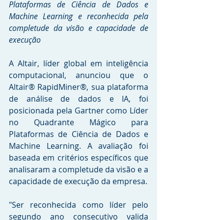
Plataformas de Ciência de Dados e 
Machine Learning e reconhecida pela 
completude da visão e capacidade de 
execução
A Altair, líder global em inteligência 
computacional, anunciou que o 
Altair® RapidMiner®, sua plataforma 
de análise de dados e IA, foi 
posicionada pela Gartner como Líder 
no Quadrante Mágico para 
Plataformas de Ciência de Dados e 
Machine Learning. A avaliação foi 
baseada em critérios específicos que 
analisaram a completude da visão e a 
capacidade de execução da empresa.
"Ser reconhecida como líder pelo 
segundo ano consecutivo valida 