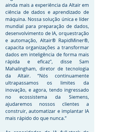
ainda mais a experiência da Altair em 
ciência de dados e aprendizado de 
máquina. Nossa solução única e líder 
mundial para preparação de dados, 
desenvolvimento de IA, orquestração 
e automação, Altair® RapidMiner®, 
capacita organizações a transformar 
dados em inteligência de forma mais 
rápida e eficaz", disse Sam 
Mahalingham, diretor de tecnologia 
da Altair. “Nós continuamente 
ultrapassamos os limites da 
inovação, e agora, tendo ingressado 
no ecossistema da Siemens, 
ajudaremos nossos clientes a 
construir, automatizar e implantar IA 
mais rápido do que nunca.” 