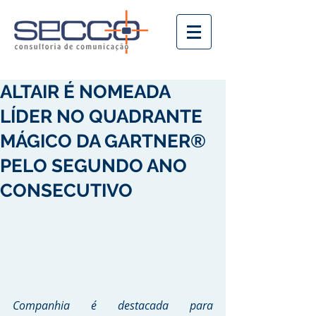
ALTAIR É NOMEADA
LÍDER NO QUADRANTE
MÁGICO DA GARTNER®
PELO SEGUNDO ANO
CONSECUTIVO
Companhia é destacada para 