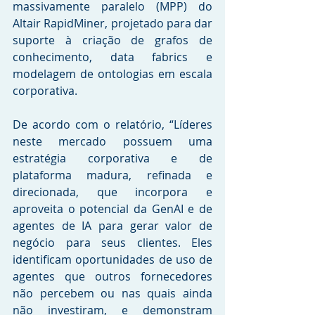
massivamente paralelo (MPP) do 
Altair RapidMiner, projetado para dar 
suporte à criação de grafos de 
conhecimento, data fabrics e 
modelagem de ontologias em escala 
corporativa. 
De acordo com o relatório, “Líderes 
neste mercado possuem uma 
estratégia corporativa e de 
plataforma madura, refinada e 
direcionada, que incorpora e 
aproveita o potencial da GenAI e de 
agentes de IA para gerar valor de 
negócio para seus clientes. Eles 
identificam oportunidades de uso de 
agentes que outros fornecedores 
não percebem ou nas quais ainda 
não investiram, e demonstram 