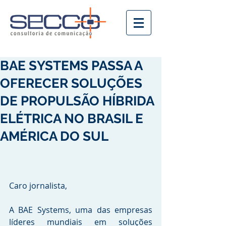
BAE SYSTEMS PASSA A
OFERECER SOLUÇÕES
DE PROPULSÃO HÍBRIDA
ELÉTRICA NO BRASIL E
AMÉRICA DO SUL
Caro jornalista,
A BAE Systems, uma das empresas 
líderes mundiais em soluções 