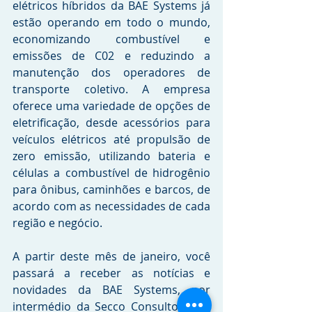
elétricos híbridos da BAE Systems já 
estão operando em todo o mundo, 
economizando combustível e 
emissões de C02 e reduzindo a 
manutenção dos operadores de 
transporte coletivo. A empresa 
oferece uma variedade de opções de 
eletrificação, desde acessórios para 
veículos elétricos até propulsão de 
zero emissão, utilizando bateria e 
células a combustível de hidrogênio 
para ônibus, caminhões e barcos, de 
acordo com as necessidades de cada 
região e negócio.
A partir deste mês de janeiro, você 
passará a receber as notícias e 
novidades da BAE Systems, por 
intermédio da Secco Consultoria de 