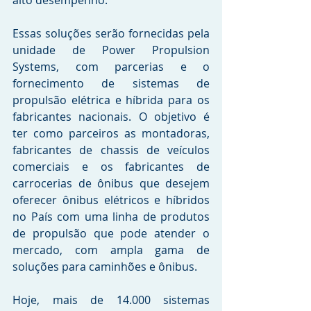
Essas soluções serão fornecidas pela 
unidade de Power Propulsion 
Systems, com parcerias e o 
fornecimento de sistemas de 
propulsão elétrica e híbrida para os 
fabricantes nacionais. O objetivo é 
ter como parceiros as montadoras, 
fabricantes de chassis de veículos 
comerciais e os fabricantes de 
carrocerias de ônibus que desejem 
oferecer ônibus elétricos e híbridos 
no País com uma linha de produtos 
de propulsão que pode atender o 
mercado, com ampla gama de 
soluções para caminhões e ônibus. 
Hoje, mais de 14.000 sistemas 