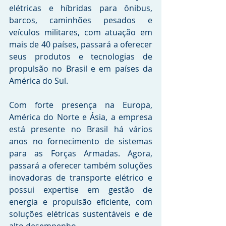
elétricas e híbridas para ônibus, 
barcos, caminhões pesados e 
veículos militares, com atuação em 
mais de 40 países, passará a oferecer 
seus produtos e tecnologias de 
propulsão no Brasil e em países da 
América do Sul.
Com forte presença na Europa, 
América do Norte e Ásia, a empresa 
está presente no Brasil há vários 
anos no fornecimento de sistemas 
para as Forças Armadas. Agora, 
passará a oferecer também soluções 
inovadoras de transporte elétrico e 
possui expertise em gestão de 
energia e propulsão eficiente, com 
soluções elétricas sustentáveis e de 
alto desempenho.