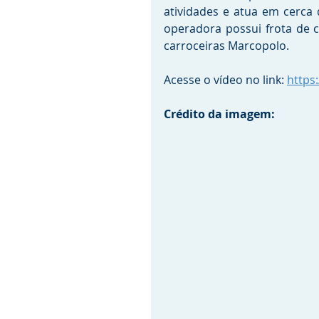
atividades e atua em cerca d
operadora possui frota de c
carroceiras Marcopolo.
Acesse o vídeo no link: 
https
Crédito da imagem: