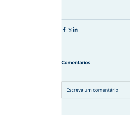
Comentários
Escreva um comentário