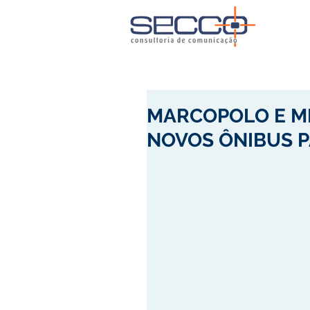
MARCOPOLO E M
NOVOS ÔNIBUS PA