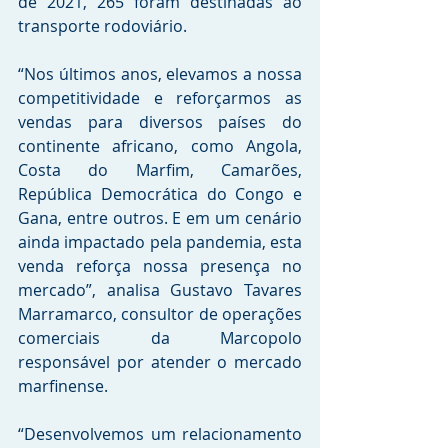
de 2021, 265 foram destinadas ao 
transporte rodoviário.
“Nos últimos anos, elevamos a nossa 
competitividade e reforçarmos as 
vendas para diversos países do 
continente africano, como Angola, 
Costa do Marfim, Camarões, 
República Democrática do Congo e 
Gana, entre outros. E em um cenário 
ainda impactado pela pandemia, esta 
venda reforça nossa presença no 
mercado”, analisa Gustavo Tavares 
Marramarco, consultor de operações 
comerciais da Marcopolo 
responsável por atender o mercado 
marfinense. 
“Desenvolvemos um relacionamento 