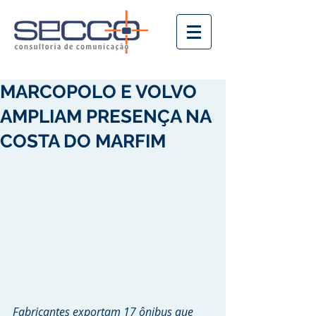
MARCOPOLO E VOLVO
AMPLIAM PRESENÇA NA
COSTA DO MARFIM
Fabricantes exportam 17 ônibus que 