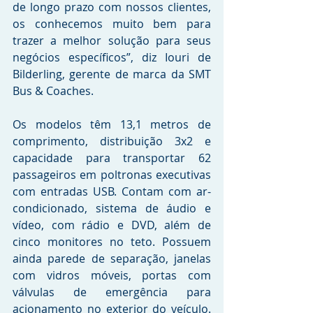
de longo prazo com nossos clientes, 
os conhecemos muito bem para 
trazer a melhor solução para seus 
negócios específicos”, diz Iouri de 
Bilderling, gerente de marca da SMT 
Bus & Coaches.
Os modelos têm 13,1 metros de 
comprimento, distribuição 3x2 e 
capacidade para transportar 62 
passageiros em poltronas executivas 
com entradas USB. Contam com ar-
condicionado, sistema de áudio e 
vídeo, com rádio e DVD, além de 
cinco monitores no teto. Possuem 
ainda parede de separação, janelas 
com vidros móveis, portas com 
válvulas de emergência para 
acionamento no exterior do veículo. 