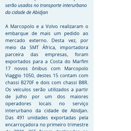
serão usados no transporte interurbano 
da cidade de Abidjan
A Marcopolo e a Volvo realizaram o 
embarque de mais um pedido ao 
mercado externo. Desta vez, por 
meio da SMT África, importadora 
parceira das empresas, foram 
exportados para a Costa do Marfim 
17 novos ônibus com Marcopolo 
Viaggio 1050, destes 15 contam com 
chassi B270F e dois com chassi B8R. 
Os veículos serão utilizados a partir 
de julho por um dos maiores 
operadores locais no serviço 
interurbano da cidade de Abidjan. 
Das 491 unidades exportadas pela 
encarroçadora no primeiro trimestre 