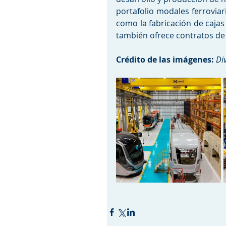
portafolio modales ferroviari
como la fabricación de cajas
también ofrece contratos d
Crédito de las imágenes: 
Di