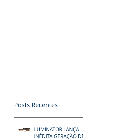
Posts Recentes
LUMINATOR LANÇA
INÉDITA GERAÇÃO DE