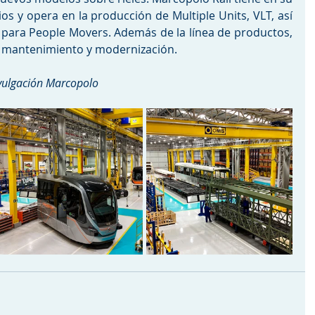
os y opera en la producción de Multiple Units, VLT, así 
 para People Movers. Además de la línea de productos, 
e mantenimiento y modernización.
vulgación Marcopolo