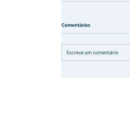
Comentários
Escreva um comentário