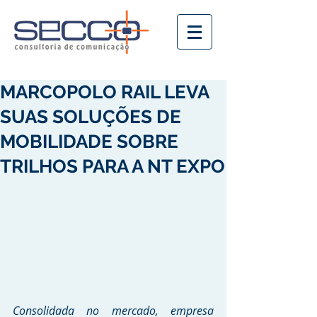
MARCOPOLO RAIL LEVA
SUAS SOLUÇÕES DE
MOBILIDADE SOBRE
TRILHOS PARA A NT EXPO
Consolidada no mercado, empresa 