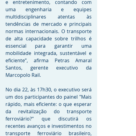
e entretenimento, contando com 
uma engenharia e equipes 
multidisciplinares atentas às 
tendências de mercado e principais 
normas internacionais. O transporte 
de alta capacidade sobre trilhos é 
essencial para garantir uma 
mobilidade integrada, sustentável e 
eficiente”, afirma Petras Amaral 
Santos, gerente executivo da 
Marcopolo Rail. 
No dia 22, às 17h30, o executivo será 
um dos participantes do painel "Mais 
rápido, mais eficiente: o que esperar 
da revitalização do transporte 
ferroviário?" que discutirá os 
recentes avanços e investimentos no 
transporte ferroviário brasileiro, 