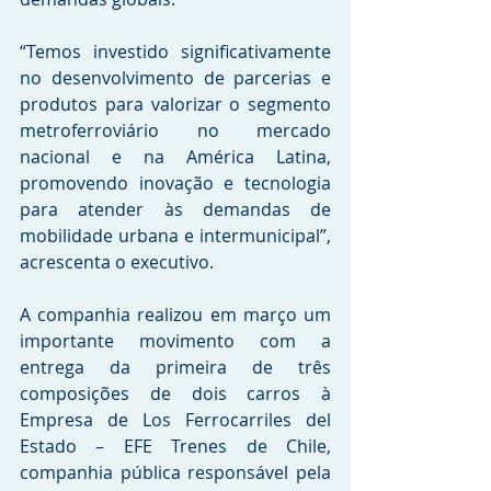
“Temos investido significativamente 
no desenvolvimento de parcerias e 
produtos para valorizar o segmento 
metroferroviário no mercado 
nacional e na América Latina, 
promovendo inovação e tecnologia 
para atender às demandas de 
mobilidade urbana e intermunicipal”, 
acrescenta o executivo. 
A companhia realizou em março um 
importante movimento com a 
entrega da primeira de três 
composições de dois carros à 
Empresa de Los Ferrocarriles del 
Estado – EFE Trenes de Chile, 
companhia pública responsável pela 