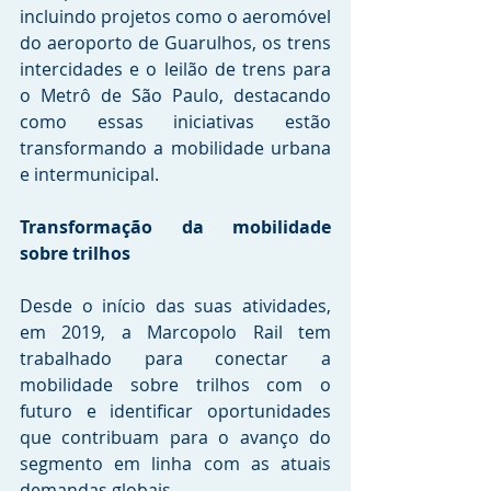
incluindo projetos como o aeromóvel 
do aeroporto de Guarulhos, os trens 
intercidades e o leilão de trens para 
o Metrô de São Paulo, destacando 
como essas iniciativas estão 
transformando a mobilidade urbana 
e intermunicipal.
Transformação da mobilidade 
sobre trilhos
Desde o início das suas atividades, 
em 2019, a Marcopolo Rail tem 
trabalhado para conectar a 
mobilidade sobre trilhos com o 
futuro e identificar oportunidades 
que contribuam para o avanço do 
segmento em linha com as atuais 
demandas globais.