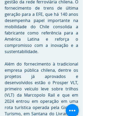
gestão da rede ferroviária chilena. O 
fornecimento de trens de última 
geração para a EFE, que há 140 anos 
desempenha papel importante na 
mobilidade do Chile consolida a 
fabricante como referência para a 
América Latina e reforça o 
compromisso com a inovação e a 
sustentabilidade.
Além do fornecimento à tradicional 
empresa pública chilena, dentre os 
projetos já aprovados e 
desenvolvidos estão o Prosper VLT, 
primeiro veículo leve sobre trilhos 
(VLT) da Marcopolo Rail e que em 
2024 entrou em operação em uma 
rota turística operada pela Giordani 
Turismo, em Santana do Livramento 