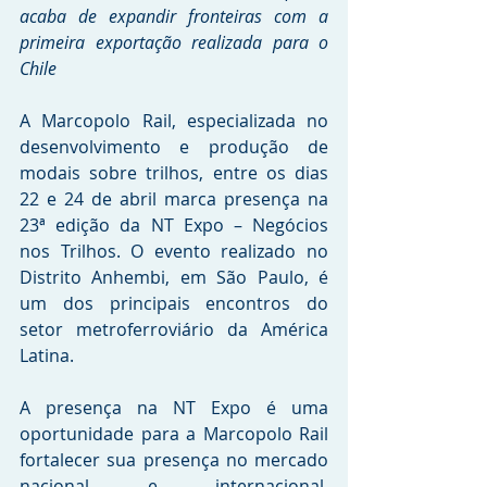
acaba de expandir fronteiras com a 
primeira exportação realizada para o 
Chile
A Marcopolo Rail, especializada no 
desenvolvimento e produção de 
modais sobre trilhos, entre os dias 
22 e 24 de abril marca presença na 
23ª edição da NT Expo – Negócios 
nos Trilhos. O evento realizado no 
Distrito Anhembi, em São Paulo, é 
um dos principais encontros do 
setor metroferroviário da América 
Latina. 
A presença na NT Expo é uma 
oportunidade para a Marcopolo Rail 
fortalecer sua presença no mercado 
nacional e internacional, 