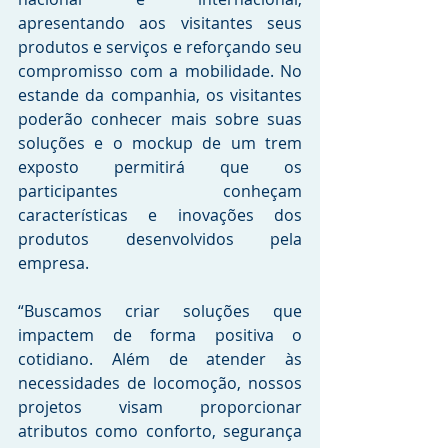
apresentando aos visitantes seus 
produtos e serviços e reforçando seu 
compromisso com a mobilidade. No 
estande da companhia, os visitantes 
poderão conhecer mais sobre suas 
soluções e o mockup de um trem 
exposto permitirá que os 
participantes conheçam 
características e inovações dos 
produtos desenvolvidos pela 
empresa.
“Buscamos criar soluções que 
impactem de forma positiva o 
cotidiano. Além de atender às 
necessidades de locomoção, nossos 
projetos visam proporcionar 
atributos como conforto, segurança 