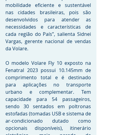
mobilidade eficiente e sustentável 
nas cidades brasileiras, pois são 
desenvolvidos para atender as 
necessidades e características de 
cada região do País”, salienta Sidnei 
Vargas, gerente nacional de vendas 
da Volare.
O modelo Volare Fly 10 exposto na 
Fenatral 2023 possui 10.145mm de 
comprimento total e é destinado 
para aplicações no transporte 
urbano e complementar. Tem 
capacidade para 54 passageiros, 
sendo 30 sentados em poltronas 
estofadas (tomadas USB e sistema de 
ar-condicionado dutado como 
opcionais disponíveis), itinerário 