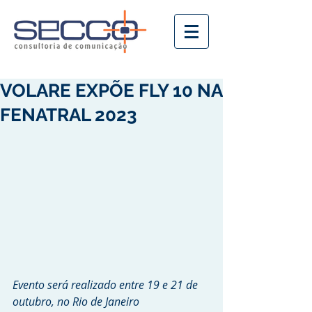
VOLARE EXPÕE FLY 10 NA
FENATRAL 2023
Evento será realizado entre 19 e 21 de 
outubro, no Rio de Janeiro