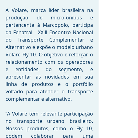
A Volare, marca líder brasileira na 
produção de micro-ônibus e 
pertencente à Marcopolo, participa 
da Fenatral - XXIII Encontro Nacional 
do Transporte Complementar e 
Alternativo e expõe o modelo urbano 
Volare Fly 10. O objetivo é reforçar o 
relacionamento com os operadores 
e entidades do segmento, e 
apresentar as novidades em sua 
linha de produtos e o portfólio 
voltado para atender o transporte 
complementar e alternativo.
“A Volare tem relevante participação 
no transporte urbano brasileiro. 
Nossos produtos, como o Fly 10, 
podem colaborar para uma 