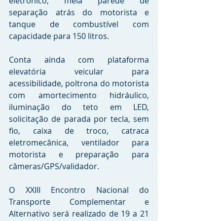
eletrônico, meia parede de 
separação atrás do motorista e 
tanque de combustível com 
capacidade para 150 litros.
Conta ainda com plataforma 
elevatória veicular para 
acessibilidade, poltrona do motorista 
com amortecimento hidráulico, 
iluminação do teto em LED, 
solicitação de parada por tecla, sem 
fio, caixa de troco, catraca 
eletromecânica, ventilador para 
motorista e preparação para 
câmeras/GPS/validador.
O XXIII Encontro Nacional do 
Transporte Complementar e 
Alternativo será realizado de 19 a 21 