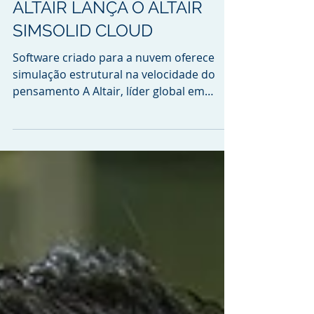
ALTAIR LANÇA O ALTAIR
SIMSOLID CLOUD
Software criado para a nuvem oferece
simulação estrutural na velocidade do
pensamento A Altair, líder global em
ciência computacional e...