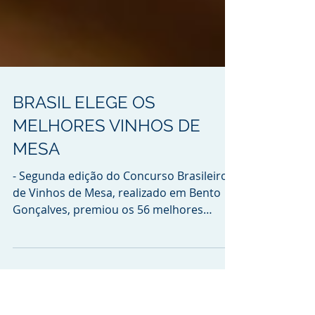
BRASIL ELEGE OS
MELHORES VINHOS DE
MESA
- Segunda edição do Concurso Brasileiro
de Vinhos de Mesa, realizado em Bento
Gonçalves, premiou os 56 melhores
produtos - Foram 13...