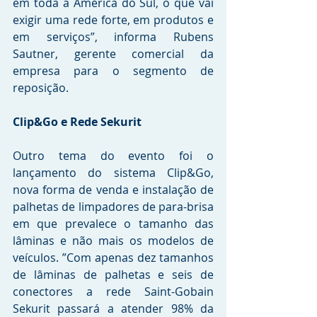
em toda a América do Sul, o que vai 
exigir uma rede forte, em produtos e 
em serviços”, informa Rubens 
Sautner, gerente comercial da 
empresa para o segmento de 
reposição.
Clip&Go e Rede Sekurit
Outro tema do evento foi o 
lançamento do sistema Clip&Go, 
nova forma de venda e instalação de 
palhetas de limpadores de para-brisa 
em que prevalece o tamanho das 
lâminas e não mais os modelos de 
veículos. ”Com apenas dez tamanhos 
de lâminas de palhetas e seis de 
conectores a rede Saint-Gobain 
Sekurit passará a atender 98% da 