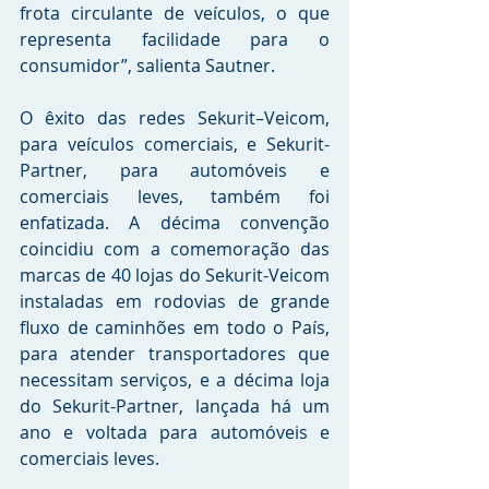
frota circulante de veículos, o que 
representa facilidade para o 
consumidor”, salienta Sautner.
O êxito das redes Sekurit–Veicom, 
para veículos comerciais, e Sekurit-
Partner, para automóveis e 
comerciais leves, também foi 
enfatizada. A décima convenção 
coincidiu com a comemoração das 
marcas de 40 lojas do Sekurit-Veicom 
instaladas em rodovias de grande 
fluxo de caminhões em todo o País, 
para atender transportadores que 
necessitam serviços, e a décima loja 
do Sekurit-Partner, lançada há um 
ano e voltada para automóveis e 
comerciais leves.