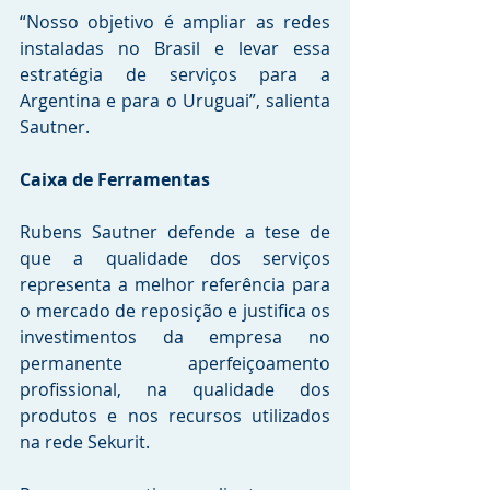
“Nosso objetivo é ampliar as redes 
instaladas no Brasil e levar essa 
estratégia de serviços para a 
Argentina e para o Uruguai”, salienta 
Sautner.
Caixa de Ferramentas
Rubens Sautner defende a tese de 
que a qualidade dos serviços 
representa a melhor referência para 
o mercado de reposição e justifica os 
investimentos da empresa no 
permanente aperfeiçoamento 
profissional, na qualidade dos 
produtos e nos recursos utilizados 
na rede Sekurit.