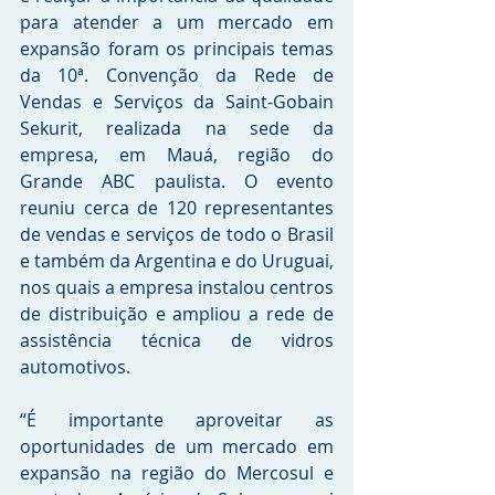
para atender a um mercado em 
expansão foram os principais temas 
da 10ª. Convenção da Rede de 
Vendas e Serviços da Saint-Gobain 
Sekurit, realizada na sede da 
empresa, em Mauá, região do 
Grande ABC paulista. O evento 
reuniu cerca de 120 representantes 
de vendas e serviços de todo o Brasil 
e também da Argentina e do Uruguai, 
nos quais a empresa instalou centros 
de distribuição e ampliou a rede de 
assistência técnica de vidros 
automotivos.
“É importante aproveitar as 
oportunidades de um mercado em 
expansão na região do Mercosul e 