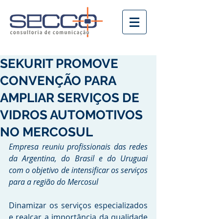
SEKURIT PROMOVE
CONVENÇÃO PARA
AMPLIAR SERVIÇOS DE
VIDROS AUTOMOTIVOS
NO MERCOSUL
Empresa reuniu profissionais das redes 
da Argentina, do Brasil e do Uruguai 
com o objetivo de intensificar os serviços 
para a região do Mercosul 
Dinamizar os serviços especializados 
e realçar a importância da qualidade 