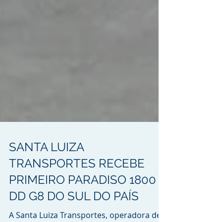
SANTA LUIZA
TRANSPORTES RECEBE