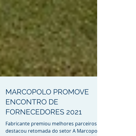
MARCOPOLO PROMOVE
ENCONTRO DE
FORNECEDORES 2021