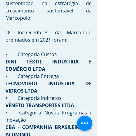
sustentação na estratégia de 
crescimento sustentável da 
Marcopolo.
Os fornecedores da Marcopolo 
premiados em 2021 foram: 
•	Categoria Custos  
DINI TÊXTIL INDÚSTRIA E 
COMÉRCIO LTDA
•	Categoria Entrega 
TECNOVIDRO INDÚSTRIA DE 
VIDROS LTDA
•	Categoria Indiretos 
VÊNETO TRANSPORTES LTDA 
•	Categoria Novos Programas / 
Inovação 
CBA - COMPANHIA BRASILEIRA DE 
ALUMÍNIO