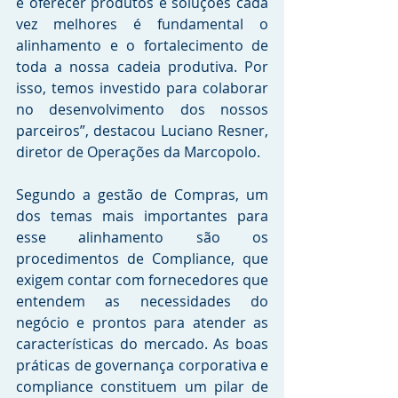
e oferecer produtos e soluções cada 
vez melhores é fundamental o 
alinhamento e o fortalecimento de 
toda a nossa cadeia produtiva. Por 
isso, temos investido para colaborar 
no desenvolvimento dos nossos 
parceiros”, destacou Luciano Resner, 
diretor de Operações da Marcopolo. 
Segundo a gestão de Compras, um 
dos temas mais importantes para 
esse alinhamento são os 
procedimentos de Compliance, que 
exigem contar com fornecedores que 
entendem as necessidades do 
negócio e prontos para atender as 
características do mercado. As boas 
práticas de governança corporativa e 
compliance constituem um pilar de 