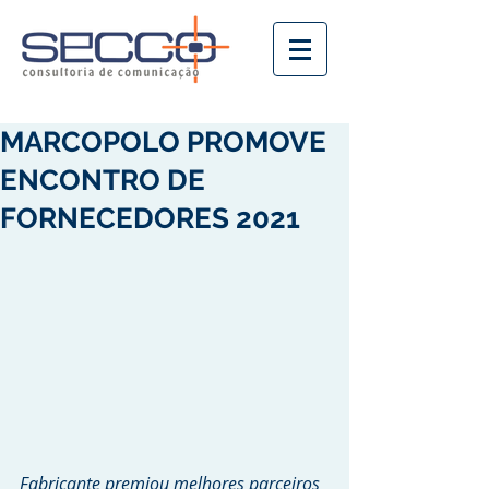
MARCOPOLO PROMOVE
ENCONTRO DE
FORNECEDORES 2021
Fabricante premiou melhores parceiros 