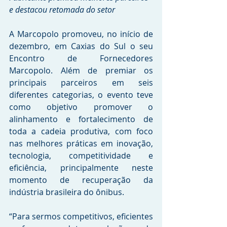
e destacou retomada do setor
A Marcopolo promoveu, no início de 
dezembro, em Caxias do Sul o seu 
Encontro de Fornecedores 
Marcopolo. Além de premiar os 
principais parceiros em seis 
diferentes categorias, o evento teve 
como objetivo promover o 
alinhamento e fortalecimento de 
toda a cadeia produtiva, com foco 
nas melhores práticas em inovação, 
tecnologia, competitividade e 
eficiência, principalmente neste 
momento de recuperação da 
indústria brasileira do ônibus. 
“Para sermos competitivos, eficientes 