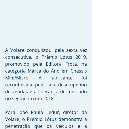
A Volare conquistou, pela sexta vez 
consecutiva, o Prêmio Lótus 2019, 
promovido pela Editora Frota, na 
categoria Marca do Ano em Chassis 
Mini/Micro. A fabricante foi 
reconhecida pelo seu desempenho 
de vendas e a liderança de mercado 
no segmento em 2018.
Para João Paulo Ledur, diretor da 
Volare, o Prêmio Lótus demonstra a 
penetração que os veículos e a 