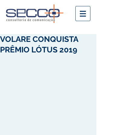
VOLARE CONQUISTA
PRÊMIO LÓTUS 2019