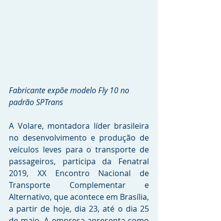
Fabricante expõe modelo Fly 10 no 
padrão SPTrans
A Volare, montadora líder brasileira 
no desenvolvimento e produção de 
veículos leves para o transporte de 
passageiros, participa da Fenatral 
2019, XX Encontro Nacional de 
Transporte Complementar e 
Alternativo, que acontece em Brasília, 
a partir de hoje, dia 23, até o dia 25 
de maio. A empresa apresenta como 