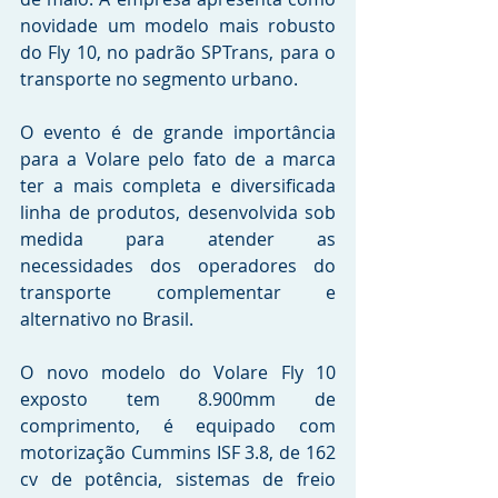
novidade um modelo mais robusto 
do Fly 10, no padrão SPTrans, para o 
transporte no segmento urbano.
O evento é de grande importância 
para a Volare pelo fato de a marca 
ter a mais completa e diversificada 
linha de produtos, desenvolvida sob 
medida para atender as 
necessidades dos operadores do 
transporte complementar e 
alternativo no Brasil.
O novo modelo do Volare Fly 10 
exposto tem 8.900mm de 
comprimento, é equipado com 
motorização Cummins ISF 3.8, de 162 
cv de potência, sistemas de freio 