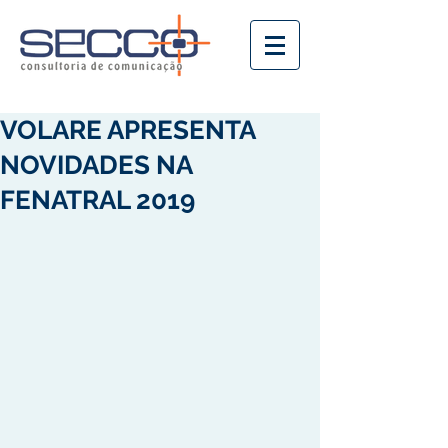
VOLARE APRESENTA
NOVIDADES NA
FENATRAL 2019