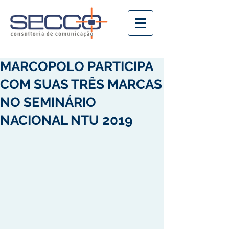
MARCOPOLO PARTICIPA
COM SUAS TRÊS MARCAS
NO SEMINÁRIO
NACIONAL NTU 2019