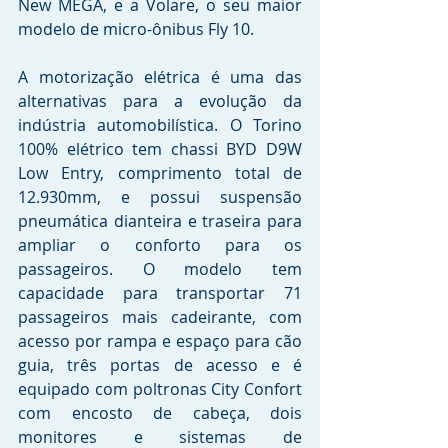
New MEGA, e a Volare, o seu maior 
modelo de micro-ônibus Fly 10.
A motorização elétrica é uma das 
alternativas para a evolução da 
indústria automobilística. O Torino 
100% elétrico tem chassi BYD D9W 
Low Entry, comprimento total de 
12.930mm, e possui suspensão 
pneumática dianteira e traseira para 
ampliar o conforto para os 
passageiros. O modelo tem 
capacidade para transportar 71 
passageiros mais cadeirante, com 
acesso por rampa e espaço para cão 
guia, três portas de acesso e é 
equipado com poltronas City Confort 
com encosto de cabeça, dois 
monitores e sistemas de 