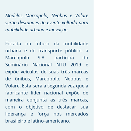
Modelos Marcopolo, Neobus e Volare 
serão destaques do evento voltado para 
mobilidade urbana e inovação
Focada no futuro da mobilidade 
urbana e do transporte público, a 
Marcopolo S.A. participa do 
Seminário Nacional NTU 2019 e 
expõe veículos de suas três marcas 
de ônibus, Marcopolo, Neobus e 
Volare. Esta será a segunda vez que a 
fabricante líder nacional expõe de 
maneira conjunta as três marcas, 
com o objetivo de destacar sua 
liderança e força nos mercados 
brasileiro e latino-americano.