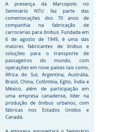
A presença da Marcopolo no 
Seminário NTU faz parte das 
comemorações dos 70 anos de 
companhia na fabricação de 
carrocerias para ônibus. Fundada em 
6 de agosto de 1949, é uma das 
maiores fabricantes de ônibus e 
soluções para o transporte de 
passageiros do mundo, com 
operações em nove países tais como, 
África do Sul, Argentina, Austrália, 
Brasil, China, Colômbia, Egito, Índia e 
México, além de participação em 
uma empresa canadense, líder na 
produção de ônibus urbanos, com 
fábricas nos Estados Unidos e 
Canadá. 
A empresa aproveitará o Seminário 