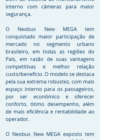
interno com câmeras para maior 
segurança.
O Neobus New MEGA tem 
conquistado maior participação de 
mercado no segmento urbano 
brasileiro, em todas as regiões do 
País, em razão de suas vantagens 
competitivas e melhor relação 
custo/benefício. O modelo se destaca 
pela sua extrema robustez, com mais 
espaço interno para os passageiros, 
por ser econômico e oferecer 
conforto, ótimo desempenho, além 
de mais eficiência e rentabilidade ao 
operador.
O Neobus New MEGA exposto tem 