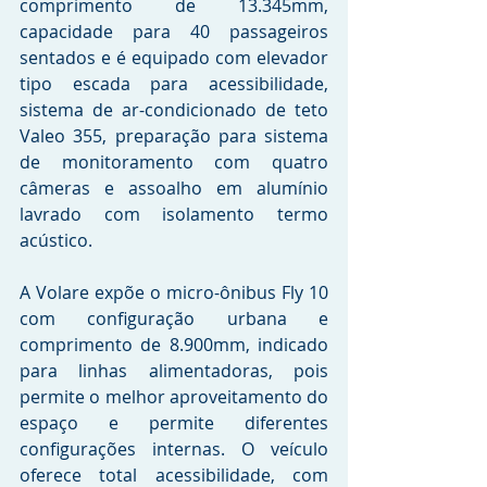
comprimento de 13.345mm, 
capacidade para 40 passageiros 
sentados e é equipado com elevador 
tipo escada para acessibilidade, 
sistema de ar-condicionado de teto 
Valeo 355, preparação para sistema 
de monitoramento com quatro 
câmeras e assoalho em alumínio 
lavrado com isolamento termo 
acústico.
A Volare expõe o micro-ônibus Fly 10 
com configuração urbana e 
comprimento de 8.900mm, indicado 
para linhas alimentadoras, pois 
permite o melhor aproveitamento do 
espaço e permite diferentes 
configurações internas. O veículo 
oferece total acessibilidade, com 