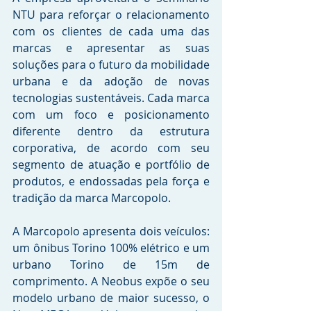
NTU para reforçar o relacionamento 
com os clientes de cada uma das 
marcas e apresentar as suas 
soluções para o futuro da mobilidade 
urbana e da adoção de novas 
tecnologias sustentáveis. Cada marca 
com um foco e posicionamento 
diferente dentro da estrutura 
corporativa, de acordo com seu 
segmento de atuação e portfólio de 
produtos, e endossadas pela força e 
tradição da marca Marcopolo.
A Marcopolo apresenta dois veículos: 
um ônibus Torino 100% elétrico e um 
urbano Torino de 15m de 
comprimento. A Neobus expõe o seu 
modelo urbano de maior sucesso, o 