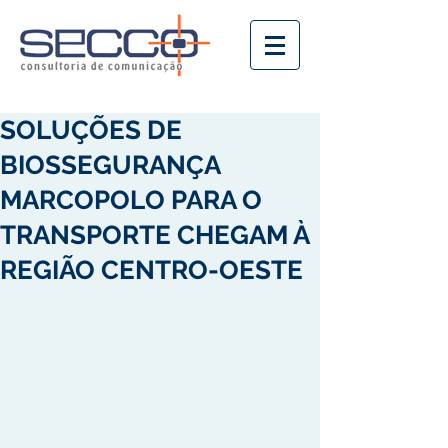
SOLUÇÕES DE
BIOSSEGURANÇA
MARCOPOLO PARA O
TRANSPORTE CHEGAM À
REGIÃO CENTRO-OESTE