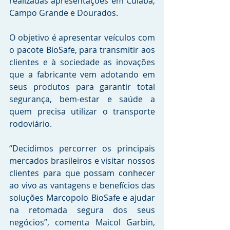
realizadas apresentações em Cuiabá, 
Campo Grande e Dourados. 
O objetivo é apresentar veículos com 
o pacote BioSafe, para transmitir aos 
clientes e à sociedade as inovações 
que a fabricante vem adotando em 
seus produtos para garantir total 
segurança, bem-estar e saúde a 
quem precisa utilizar o transporte 
rodoviário. 
“Decidimos percorrer os principais 
mercados brasileiros e visitar nossos 
clientes para que possam conhecer 
ao vivo as vantagens e benefícios das 
soluções Marcopolo BioSafe e ajudar 
na retomada segura dos seus 
negócios”, comenta Maicol Garbin, 