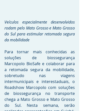
Veículos especialmente desenvolvidos 
rodam pelo Mato Grosso e Mato Grosso 
do Sul para estimular retomada segura 
da mobilidade
Para tornar mais conhecidas as 
soluções de biossegurança 
Marcopolo BioSafe e colaborar para 
a retomada segura da mobilidade, 
sobretudo nas viagens 
intermunicipais e interestaduais, o 
Roadshow Marcopolo com soluções 
de biossegurança no transporte 
chega a Mato Grosso e Mato Grosso 
do Sul. Nesta semana, serão 