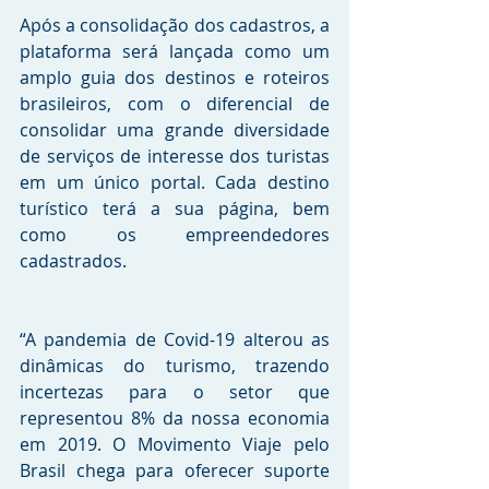
Após a consolidação dos cadastros, a 
plataforma será lançada como um 
amplo guia dos destinos e roteiros 
brasileiros, com o diferencial de 
consolidar uma grande diversidade 
de serviços de interesse dos turistas 
em um único portal. Cada destino 
turístico terá a sua página, bem 
como os empreendedores 
cadastrados. 
“A pandemia de Covid-19 alterou as 
dinâmicas do turismo, trazendo 
incertezas para o setor que 
representou 8% da nossa economia 
em 2019. O Movimento Viaje pelo 
Brasil chega para oferecer suporte 