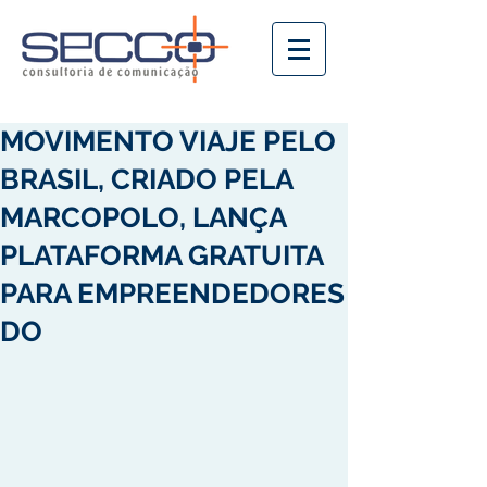
MOVIMENTO VIAJE PELO
BRASIL, CRIADO PELA
MARCOPOLO, LANÇA
PLATAFORMA GRATUITA
PARA EMPREENDEDORES
DO