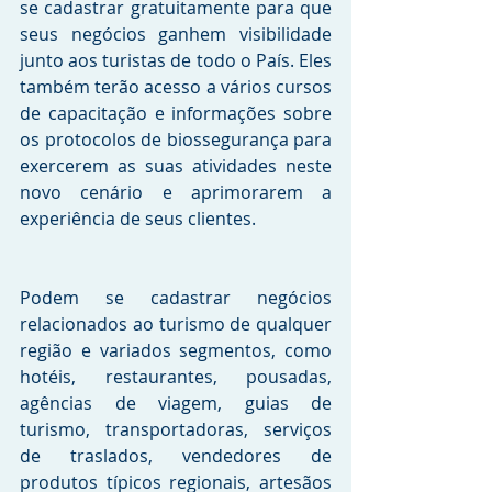
se cadastrar gratuitamente para que 
seus negócios ganhem visibilidade 
junto aos turistas de todo o País. Eles 
também terão acesso a vários cursos 
de capacitação e informações sobre 
os protocolos de biossegurança para 
exercerem as suas atividades neste 
novo cenário e aprimorarem a 
experiência de seus clientes. 
Podem se cadastrar negócios 
relacionados ao turismo de qualquer 
região e variados segmentos, como 
hotéis, restaurantes, pousadas, 
agências de viagem, guias de 
turismo, transportadoras, serviços 
de traslados, vendedores de 
produtos típicos regionais, artesãos 