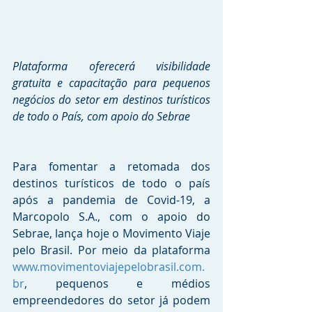
Plataforma oferecerá visibilidade 
gratuita e capacitação para pequenos 
negócios do setor em destinos turísticos 
de todo o País, com apoio do Sebrae
Para fomentar a retomada dos 
destinos turísticos de todo o país 
após a pandemia de Covid-19, a 
Marcopolo S.A., com o apoio do 
Sebrae, lança hoje o Movimento Viaje 
pelo Brasil. Por meio da plataforma 
www.movimentoviajepelobrasil.com.
br
, pequenos e médios 
empreendedores do setor já podem 