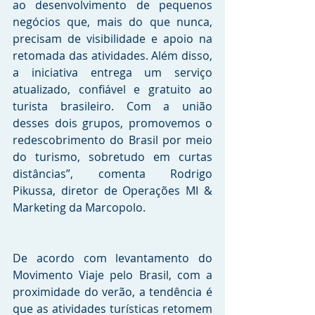
ao desenvolvimento de pequenos 
negócios que, mais do que nunca, 
precisam de visibilidade e apoio na 
retomada das atividades. Além disso, 
a iniciativa entrega um serviço 
atualizado, confiável e gratuito ao 
turista brasileiro. Com a união 
desses dois grupos, promovemos o 
redescobrimento do Brasil por meio 
do turismo, sobretudo em curtas 
distâncias”, comenta Rodrigo 
Pikussa, diretor de Operações MI & 
Marketing da Marcopolo.
De acordo com levantamento do 
Movimento Viaje pelo Brasil, com a 
proximidade do verão, a tendência é 
que as atividades turísticas retomem 