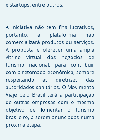
e startups, entre outros. 
A iniciativa não tem fins lucrativos, 
portanto, a plataforma não 
comercializará produtos ou serviços. 
A proposta é oferecer uma ampla 
vitrine virtual dos negócios de 
turismo nacional, para contribuir 
com a retomada econômica, sempre 
respeitando as diretrizes das 
autoridades sanitárias. O Movimento 
Viaje pelo Brasil terá a participação 
de outras empresas com o mesmo 
objetivo de fomentar o turismo 
brasileiro, a serem anunciadas numa 
próxima etapa.