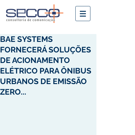
BAE SYSTEMS
FORNECERÁ SOLUÇÕES
DE ACIONAMENTO
ELÉTRICO PARA ÔNIBUS
URBANOS DE EMISSÃO
ZERO...