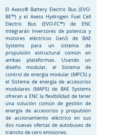
El Axess® Battery Electric Bus (EVO-
BE™) y el Axess Hydrogen Fuel Cell 
Electric Bus (EVO-FC™) de ENC 
integrarán inversores de potencia y 
motores eléctricos Gen3 de BAE 
Systems para un sistema de 
propulsión estructural común en 
ambas plataformas. Usando un 
diseño modular, el Sistema de 
control de energía modular (MPCS) y 
el Sistema de energía de accesorios 
modulares (MAPS) de BAE Systems 
ofrecen a ENC la flexibilidad de tener 
una solución común de gestión de 
energía de accesorios y propulsión 
de accionamiento eléctrico en sus 
dos nuevas ofertas de autobuses de 
tránsito de cero emisiones.