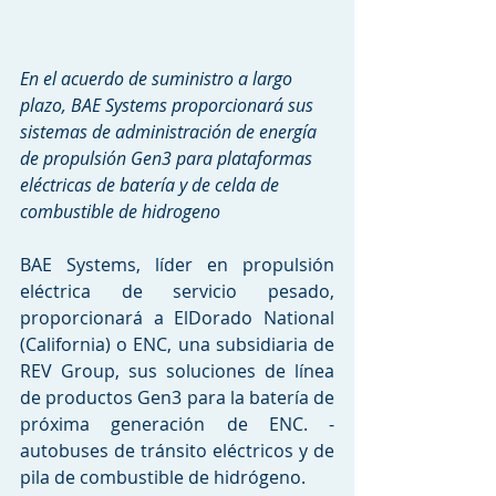
En el acuerdo de suministro a largo 
plazo, BAE Systems proporcionará sus 
sistemas de administración de energía 
de propulsión Gen3 para plataformas 
eléctricas de batería y de celda de 
combustible de hidrogeno
BAE Systems, líder en propulsión 
eléctrica de servicio pesado, 
proporcionará a ElDorado National 
(California) o ENC, una subsidiaria de 
REV Group, sus soluciones de línea 
de productos Gen3 para la batería de 
próxima generación de ENC. -
autobuses de tránsito eléctricos y de 
pila de combustible de hidrógeno.