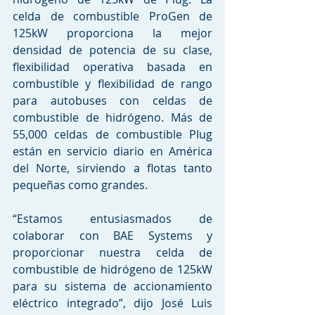
celda de combustible ProGen de 
125kW proporciona la mejor 
densidad de potencia de su clase, 
flexibilidad operativa basada en 
combustible y flexibilidad de rango 
para autobuses con celdas de 
combustible de hidrógeno. Más de 
55,000 celdas de combustible Plug 
están en servicio diario en América 
del Norte, sirviendo a flotas tanto 
pequeñas como grandes.
“Estamos entusiasmados de 
colaborar con BAE Systems y 
proporcionar nuestra celda de 
combustible de hidrógeno de 125kW 
para su sistema de accionamiento 
eléctrico integrado”, dijo José Luis 