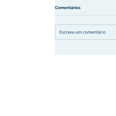
Comentários
Escreva um comentário