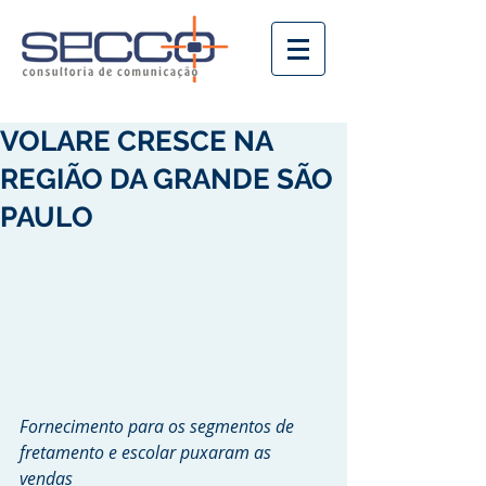
VOLARE CRESCE NA
REGIÃO DA GRANDE SÃO
PAULO
Fornecimento para os segmentos de 
fretamento e escolar puxaram as 
vendas