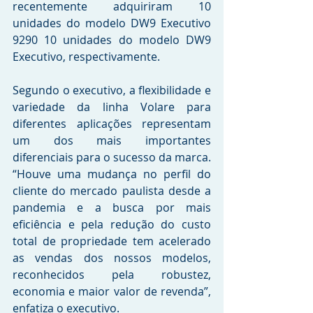
recentemente adquiriram 10 
unidades do modelo DW9 Executivo 
9290 10 unidades do modelo DW9 
Executivo, respectivamente.
Segundo o executivo, a flexibilidade e 
variedade da linha Volare para 
diferentes aplicações representam 
um dos mais importantes 
diferenciais para o sucesso da marca. 
“Houve uma mudança no perfil do 
cliente do mercado paulista desde a 
pandemia e a busca por mais 
eficiência e pela redução do custo 
total de propriedade tem acelerado 
as vendas dos nossos modelos, 
reconhecidos pela robustez, 
economia e maior valor de revenda”, 
enfatiza o executivo.