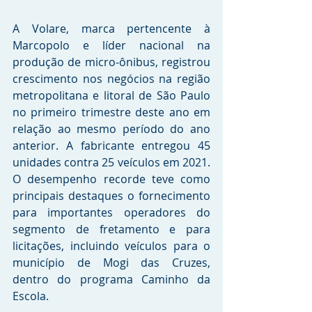
A Volare, marca pertencente à 
Marcopolo e líder nacional na 
produção de micro-ônibus, registrou 
crescimento nos negócios na região 
metropolitana e litoral de São Paulo 
no primeiro trimestre deste ano em 
relação ao mesmo período do ano 
anterior. A fabricante entregou 45 
unidades contra 25 veículos em 2021. 
O desempenho recorde teve como 
principais destaques o fornecimento 
para importantes operadores do 
segmento de fretamento e para 
licitações, incluindo veículos para o 
município de Mogi das Cruzes, 
dentro do programa Caminho da 
Escola.