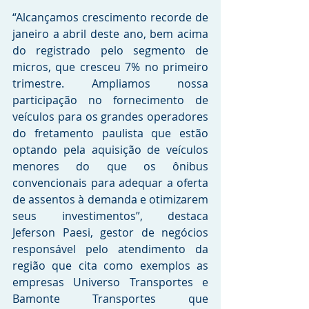
“Alcançamos crescimento recorde de 
janeiro a abril deste ano, bem acima 
do registrado pelo segmento de 
micros, que cresceu 7% no primeiro 
trimestre. Ampliamos nossa 
participação no fornecimento de 
veículos para os grandes operadores 
do fretamento paulista que estão 
optando pela aquisição de veículos 
menores do que os ônibus 
convencionais para adequar a oferta 
de assentos à demanda e otimizarem 
seus investimentos”, destaca 
Jeferson Paesi, gestor de negócios 
responsável pelo atendimento da 
região que cita como exemplos as 
empresas Universo Transportes e 
Bamonte Transportes que 