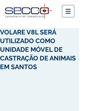
VOLARE V8L SERÁ
UTILIZADO COMO
UNIDADE MÓVEL DE
CASTRAÇÃO DE ANIMAIS
EM SANTOS