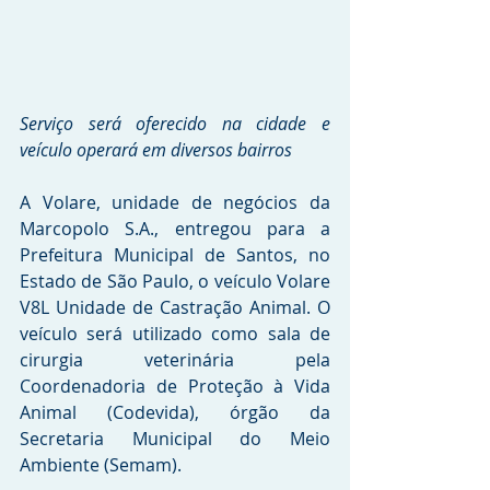
Serviço será oferecido na cidade e 
veículo operará em diversos bairros
A Volare, unidade de negócios da 
Marcopolo S.A., entregou para a 
Prefeitura Municipal de Santos, no 
Estado de São Paulo, o veículo Volare 
V8L Unidade de Castração Animal. O 
veículo será utilizado como sala de 
cirurgia veterinária pela 
Coordenadoria de Proteção à Vida 
Animal (Codevida), órgão da 
Secretaria Municipal do Meio 
Ambiente (Semam).