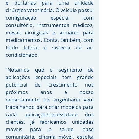
e portarias para uma unidade 
cirúrgica veterinária. O veículo possui 
configuração especial com 
consultório, instrumentos médicos, 
mesas cirúrgicas e armário para 
medicamentos. Conta, também, com 
toldo lateral e sistema de ar-
condicionado.
“Notamos que o segmento de 
aplicações especiais tem grande 
potencial de crescimento nos 
próximos anos e nosso 
departamento de engenharia vem 
trabalhando para criar modelos para 
cada aplicação/necessidade dos 
clientes. Já fabricamos unidades 
móveis para a saúde, base 
comunitária, cinema móvel, escolta 