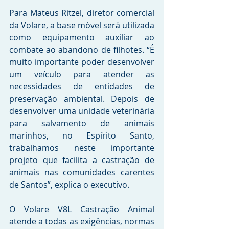
Para Mateus Ritzel, diretor comercial 
da Volare, a base móvel será utilizada 
como equipamento auxiliar ao 
combate ao abandono de filhotes. “É 
muito importante poder desenvolver 
um veículo para atender as 
necessidades de entidades de 
preservação ambiental. Depois de 
desenvolver uma unidade veterinária 
para salvamento de animais 
marinhos, no Espírito Santo, 
trabalhamos neste importante 
projeto que facilita a castração de 
animais nas comunidades carentes 
de Santos”, explica o executivo.
O Volare V8L Castração Animal 
atende a todas as exigências, normas 