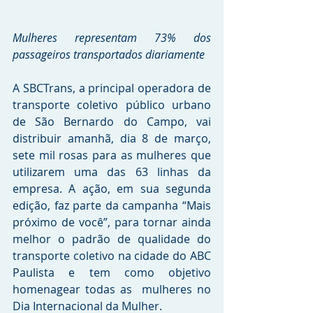
Mulheres representam 73% dos 
passageiros transportados diariamente
A SBCTrans, a principal operadora de 
transporte coletivo público urbano 
de São Bernardo do Campo, vai 
distribuir amanhã, dia 8 de março, 
sete mil rosas para as mulheres que 
utilizarem uma das 63 linhas da 
empresa. A ação, em sua segunda 
edição, faz parte da campanha “Mais 
próximo de você”, para tornar ainda 
melhor o padrão de qualidade do 
transporte coletivo na cidade do ABC 
Paulista e tem como objetivo 
homenagear todas as  mulheres no 
Dia Internacional da Mulher.