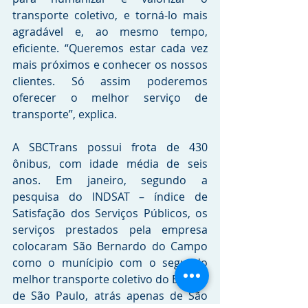
transporte coletivo, e torná-lo mais 
agradável e, ao mesmo tempo, 
eficiente. “Queremos estar cada vez 
mais próximos e conhecer os nossos 
clientes. Só assim poderemos 
oferecer o melhor serviço de 
transporte”, explica.
A SBCTrans possui frota de 430 
ônibus, com idade média de seis 
anos. Em janeiro, segundo a 
pesquisa do INDSAT – índice de 
Satisfação dos Serviços Públicos, os 
serviços prestados pela empresa 
colocaram São Bernardo do Campo 
como o munícipio com o segundo 
melhor transporte coletivo do Estado 
de São Paulo, atrás apenas de São 