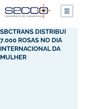
SBCTRANS DISTRIBUI
7.000 ROSAS NO DIA
INTERNACIONAL DA
MULHER