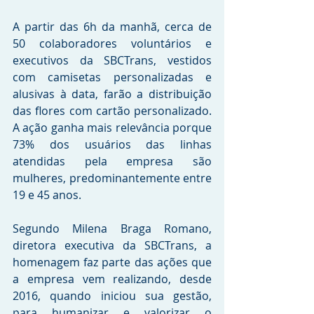
A partir das 6h da manhã, cerca de 
50 colaboradores voluntários e 
executivos da SBCTrans, vestidos 
com camisetas personalizadas e 
alusivas à data, farão a distribuição 
das flores com cartão personalizado.  
A ação ganha mais relevância porque 
73% dos usuários das linhas 
atendidas pela empresa são 
mulheres, predominantemente entre 
19 e 45 anos.
Segundo Milena Braga Romano, 
diretora executiva da SBCTrans, a 
homenagem faz parte das ações que 
a empresa vem realizando, desde 
2016, quando iniciou sua gestão, 
para humanizar e valorizar o 